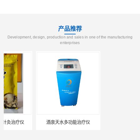
产品推荐
Development, design, production and sales in one of the manufacturing
enterprises
酒泉天水多功能治疗仪
酒泉康远中药提速