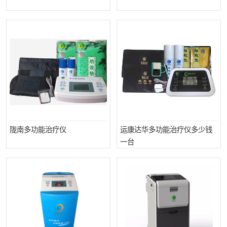
陇南多功能治疗仪
运康达华多功能治疗仪多少钱
一台