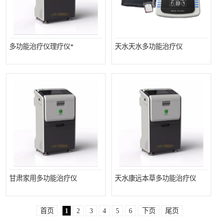
多功能治疗仪理疗仪*
天水天水多功能治疗仪
甘肃家用多功能治疗仪
天水康远本草多功能治疗仪
首页
1
2
3
4
5
6
下页
尾页