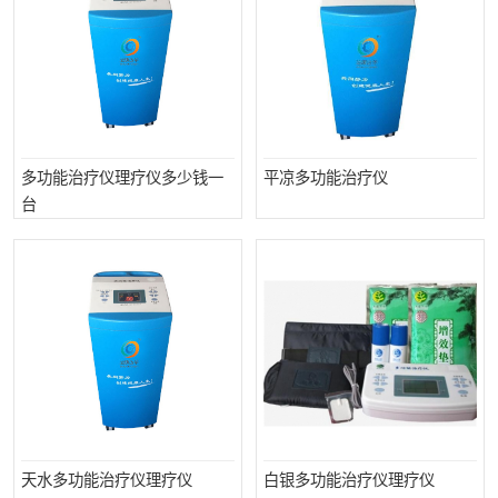
多功能治疗仪理疗仪多少钱一
平凉多功能治疗仪
台
天水多功能治疗仪理疗仪
白银多功能治疗仪理疗仪