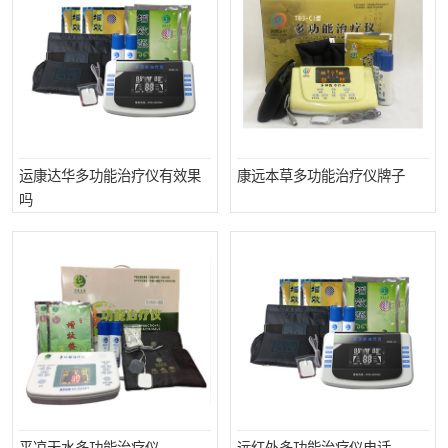
运康达华多功能治疗仪有效果
康远本草多功能治疗仪牌子
吗