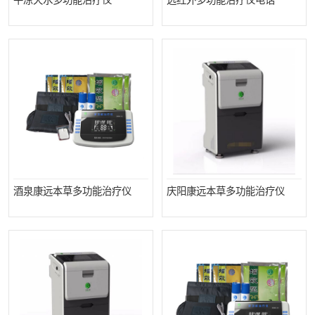
平凉天水多功能治疗仪
远红外多功能治疗仪电话
酒泉康远本草多功能治疗仪
庆阳康远本草多功能治疗仪