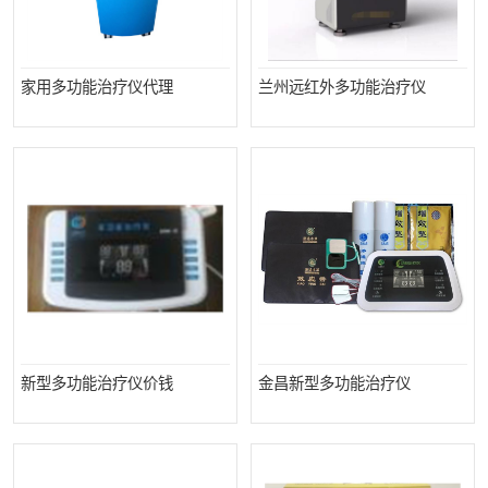
家用多功能治疗仪代理
兰州远红外多功能治疗仪
新型多功能治疗仪价钱
金昌新型多功能治疗仪