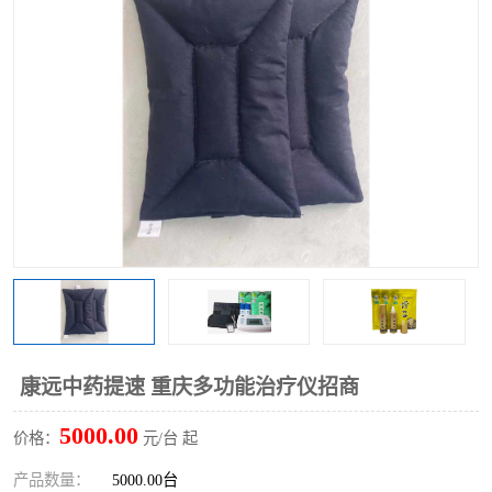
康远中药提速 重庆多功能治疗仪招商
5000.00
价格：
元/台 起
产品数量：
5000.00台