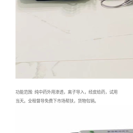
功能范围: 纯中药外用渗透，离子导入，经皮给药，试用
当天。全程督导免费下市场帮扶，货物包销。