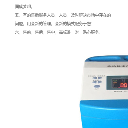
同成梦想。
五、有的售后服务人员，人员，及时解决市场中存在的
问题，用全新的管理，全新的模式服务于您！
六，售前，售后，售中，高标准一对一贴心服务。