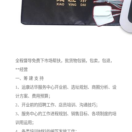
全程督导免费下市场帮扶，批货物包销，包卖，包退，
**经营
一、筹 建 支 持
1、运康达华服务中心开业前、选址规划、商圈分析、设
计方案、费用预算；
2、开业前的招聘工作、店员培训、沟通技巧；
3、服务中心的工作进程规划、销售目标、各项制度的培
训用运用；
4、各类培训材料的编写发放工作；