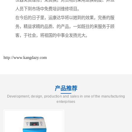
仪器免费维修，免费换。对货物的采用退换制度、并派
人员下到市场中免费培训维修项目。
在今后的日子里，运康达华将以她到的效果，完善的服
务，精益求精的品质、的产品，一如既往的来服务于顾
客，于社会，将祖国的中事业发扬光大。
http://www.kangdazy.com
产品推荐
Development, design, production and sales in one of the manufacturing
enterprises