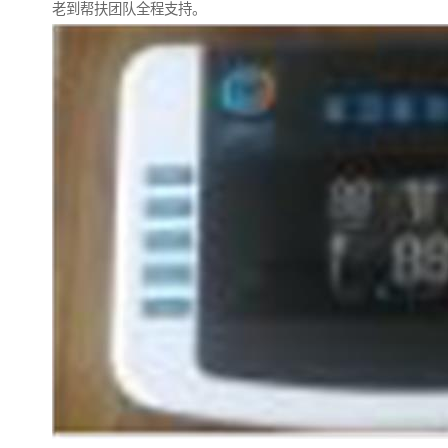
老到帮扶团队全程支持。