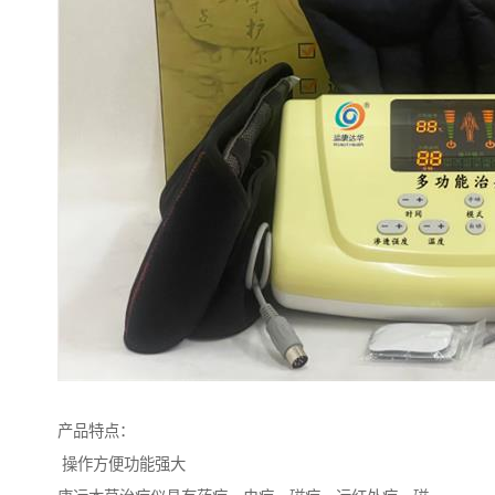
产品特点：
操作方便功能强大