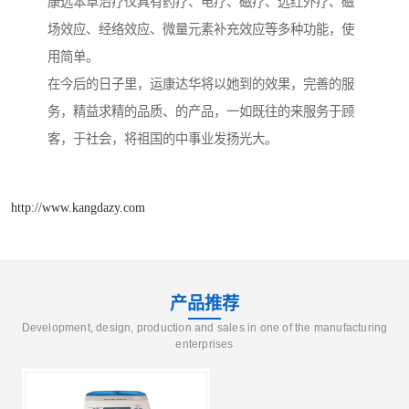
康远本草治疗仪具有药疗、电疗、磁疗、远红外疗、磁
场效应、经络效应、微量元素补充效应等多种功能，使
用简单。
在今后的日子里，运康达华将以她到的效果，完善的服
务，精益求精的品质、的产品，一如既往的来服务于顾
客，于社会，将祖国的中事业发扬光大。
http://www.kangdazy.com
产品推荐
Development, design, production and sales in one of the manufacturing
enterprises