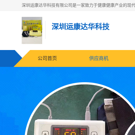
深圳运康达华科技
公司首页
供应商机