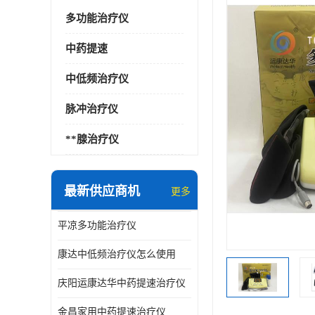
多功能治疗仪
中药提速
中低频治疗仪
脉冲治疗仪
**腺治疗仪
最新供应商机
更多
平凉多功能治疗仪
康达中低频治疗仪怎么使用
庆阳运康达华中药提速治疗仪
金昌家用中药提速治疗仪