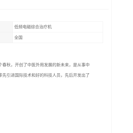
低频电磁综合治疗机
全国
个春秋，开创了中医外用发展的新未来，是从事中
率先引进国际技术和好的科技人员，先后开发出了