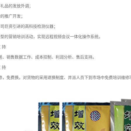
销礼品的发放外调；
动的推广开发；
公司巨资引进的高科技检测仪器；
大型的营销培训活动，实现远程视频会议一体化操作系统。
支 持
送、销售数据工作、成本控制、利润分析、售后支持。
支 持
修，免费换。对货物的采用退换制度、并派人员下到市场中免费培训维修