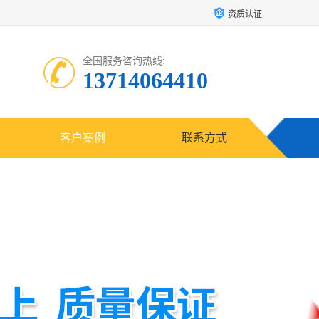
资质认证
全国服务咨询热线:
13714064410
客户案例
联系方式