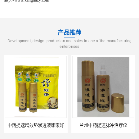
产品推荐
Development, design, production and sales in one of the manufacturing
enterprises
中药提速增效垫渗透液哪家好
兰州中药提速脉冲治疗仪