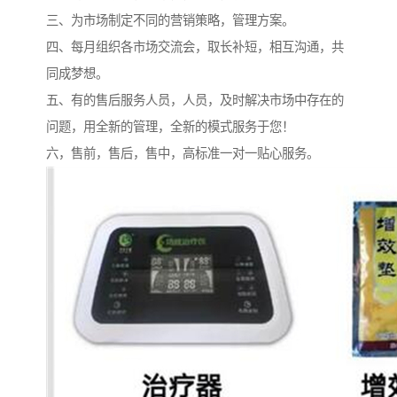
三、为市场制定不同的营销策略，管理方案。
四、每月组织各市场交流会，取长补短，相互沟通，共
同成梦想。
五、有的售后服务人员，人员，及时解决市场中存在的
问题，用全新的管理，全新的模式服务于您！
六，售前，售后，售中，高标准一对一贴心服务。