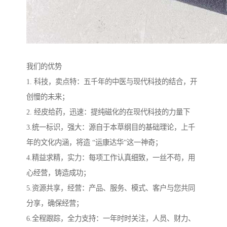
我们的优势
1. 科技，卖点特：五千年的中医与现代科技的结合，开
创慢的未来；
2. 经皮给药，迅速：提纯磁化的在现代科技的力量下
3.统一标识，强大：源自于本草纲目的基础理论，上千
年的文化内涵，将造 “运康达华”这一神奇；
4.精益求精，实力：每项工作认真细致，一丝不苟，用
心经营，铸造成功；
5.资源共享，经营：产品、服务、模式、客户与您共同
分享，确保经营；
6.全程跟踪，全力支持：一年时时关注，人员、财力、