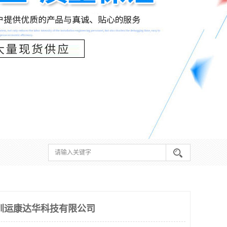
深圳运康达华科技有限公司