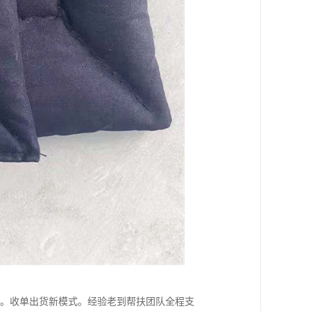
产线。收单出货新模式。经验老到帮扶团队全程支