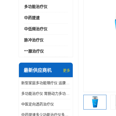
多功能治疗仪
中药提速
中低频治疗仪
脉冲治疗仪
**腺治疗仪
最新供应商机
更多
新型家庭多功能理疗仪 运康达华
多功能治疗仪 胃肠动力多功能治疗仪
中医定向透药治疗仪
中药提速多少功能治疗仪多少钱 实体店仪器