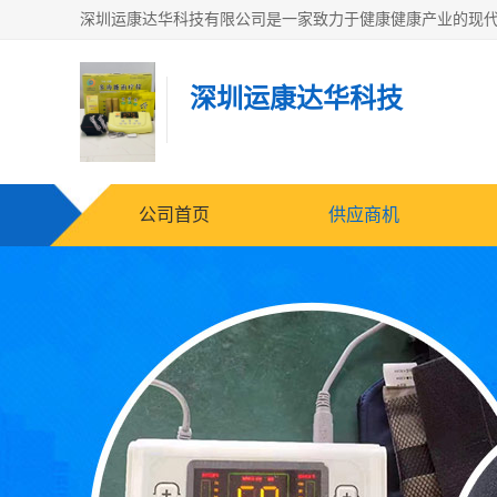
深圳运康达华科技
公司首页
供应商机