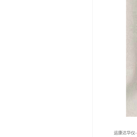
运康达华仪