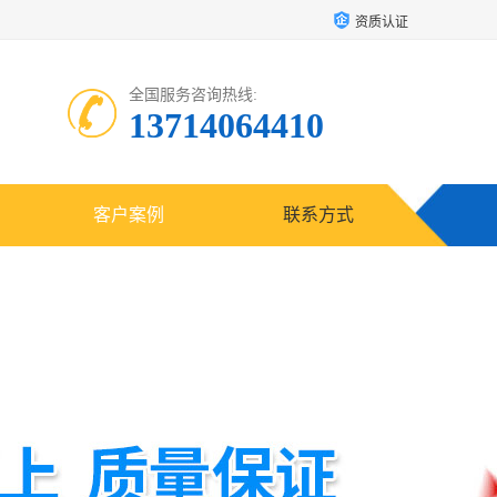
资质认证
全国服务咨询热线:
13714064410
客户案例
联系方式