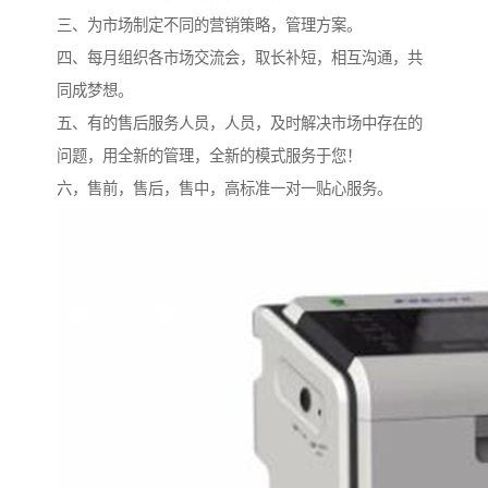
三、为市场制定不同的营销策略，管理方案。
四、每月组织各市场交流会，取长补短，相互沟通，共
同成梦想。
五、有的售后服务人员，人员，及时解决市场中存在的
问题，用全新的管理，全新的模式服务于您！
六，售前，售后，售中，高标准一对一贴心服务。