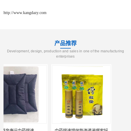
http://www.kangdazy.com
产品推荐
Development, design, production and sales in one of the manufacturing
enterprises
中药提速增效垫渗透液哪家好
兰州中药提速脉冲治疗仪