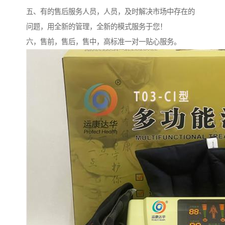
五、有的售后服务人员，人员，及时解决市场中存在的
问题，用全新的管理，全新的模式服务于您！
六，售前，售后，售中，高标准一对一贴心服务。