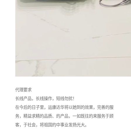
代理要求
长线产品，长线操作，短线勿扰！
在今后的日子里，运康达华将以她到的效果，完善的服
务，精益求精的品质、的产品，一如既往的来服务于顾
客，于社会，将祖国的中事业发扬光大。