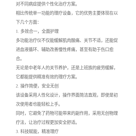
对不同病症提供个性化治疗方案。
相比传统单一功能的理疗设备，它的优势主要体现在以
下几个方面：
1. 多效合一，全面护理
多功能治疗仪不仅能缓解肌肉酸痛、关节不适，还能促
进血液循环、辅助改善慢性疼痛，甚至有助于伤口愈
合。
无论是中老年人的关节养护，还是上班族的疲劳缓解，
它都能提供精准有效的理疗方案。
2. 操作简便，安全无创
该设备采用人性化设计，操作界面简洁直观，即使是初
次使用者也能轻松上手。
同时，它避免了药物可能带来的副作用，采用无创物理
疗法，让治疗过程更加安全舒适。
3. 科技赋能，精准理疗