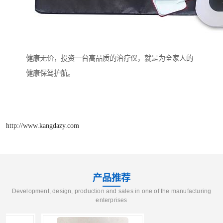
健康无价，投资一台高品质的治疗仪，就是为全家人的
健康保驾护航。
http://www.kangdazy.com
产品推荐
Development, design, production and sales in one of the manufacturing
enterprises