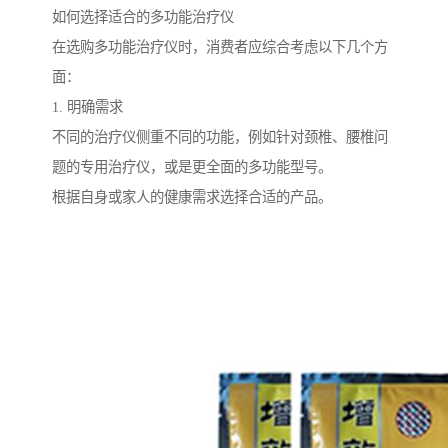
如何选择适合的多功能治疗仪
在选购多功能治疗仪时，消费者应综合考虑以下几个方
面：
1. 明确需求
不同的治疗仪侧重不同的功能，例如针对颈椎、腰椎问
题的专用治疗仪，或是更全面的多功能型号。
根据自身或家人的健康需求选择合适的产品。