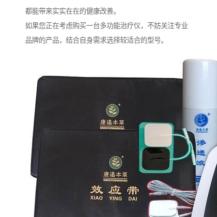
都能带来实实在在的健康改善。
如果您正在考虑购买一台多功能治疗仪，不妨关注专业
品牌的产品，结合自身需求选择较适合的型号。