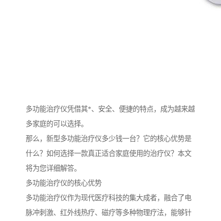
多功能治疗仪凭借其*、安全、便捷的特点，成为越来越
多家庭的可以选择。
那么，新型多功能治疗仪多少钱一台？它的核心优势是
什么？如何选择一款真正适合家庭使用的治疗仪？本文
将为您详细解答。
多功能治疗仪的核心优势
多功能治疗仪作为现代医疗科技的集大成者，融合了电
脉冲刺激、红外线热疗、磁疗等多种物理疗法，能够针