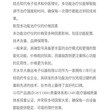
结合现代电子技术和中医理论，多功能治疗仪能够智能
调节治疗强度和时间，确保每一次理疗都能达到较佳效
果。
新型多功能治疗仪的价格因素
多功能治疗仪的价格受多种因素影响，包括功能配置、
技术含量、品牌保障等。
一般来说，高端型号具备更丰富的治疗模式和更强的智
能化功能，价格相对较高；而基础款则更注重核心功能
的实用性，价格更为亲民。
天水华大康运电子仪器有限公司作为一家拥有15年行业
经验的专业企业，其研发的多功能治疗仪凭借过硬的质
量和先进的技术，在市场上赢得了良好的口碑。
公司产品通过GB/T19001质量体系和13485医疗器械质量
体系双重认证，并荣获多项国家大奖，确保每一台设备
都能提供稳定、可靠的理疗效果。