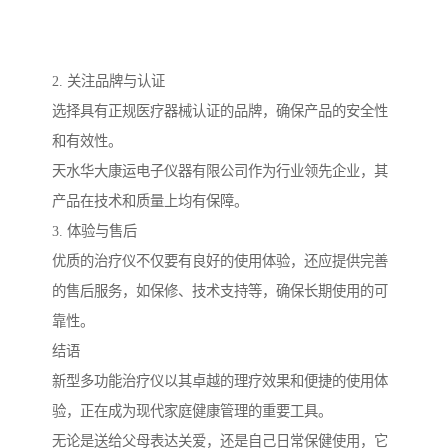
2. 关注品牌与认证
选择具有正规医疗器械认证的品牌，确保产品的安全性
和有效性。
天水华大康运电子仪器有限公司作为行业领先企业，其
产品在技术和质量上均有保障。
3. 体验与售后
优质的治疗仪不仅要有良好的使用体验，还应提供完善
的售后服务，如保修、技术支持等，确保长期使用的可
靠性。
结语
新型多功能治疗仪以其卓越的理疗效果和便捷的使用体
验，正在成为现代家庭健康管理的重要工具。
无论是送给父母表达关爱，还是自己日常保健使用，它