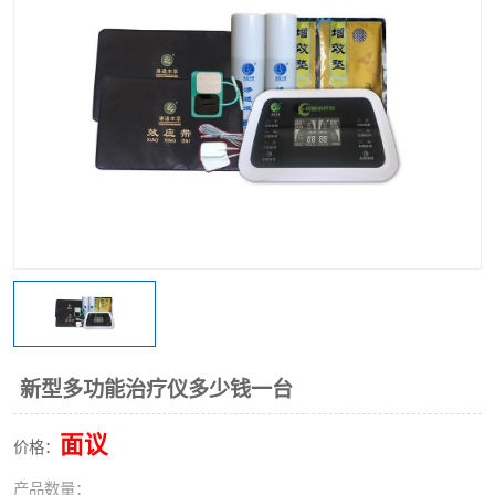
新型多功能治疗仪多少钱一台
面议
价格：
产品数量：