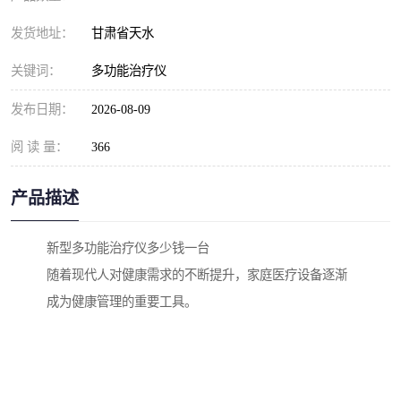
发货地址：
甘肃省天水
关键词：
多功能治疗仪
发布日期：
2026-08-09
阅 读 量：
366
产品描述
新型多功能治疗仪多少钱一台
随着现代人对健康需求的不断提升，家庭医疗设备逐渐
成为健康管理的重要工具。