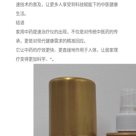
速技术的普及，让更多人享受到科技赋能下的中医健康
生活。
结语
家用中药提速治疗仪的出现，不仅是对传统中医药的传
承，更是对现代健康需求的精准回应。
它让中药的疗效更快、更直接地作用于人体，让居家理
疗变得更加科学、*。