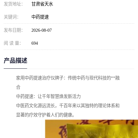
发货地址：
甘肃省天水
关键词：
中药提速
发布日期：
2026-08-07
阅 读 量：
694
产品描述
家用中药提速治疗仪牌子：传统中药与现代科技的**融
合
中药提速：让千年智慧焕发新活力
中医药文化源远流长，千百年来以其独特的理论体系和
显著的疗效守护着人们的健康。