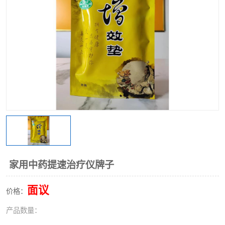
家用中药提速治疗仪牌子
面议
价格：
产品数量：