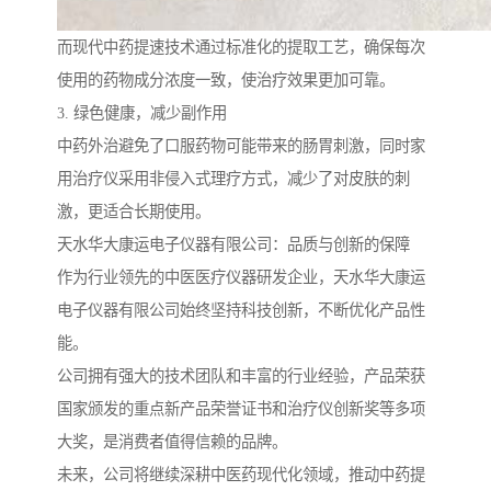
而现代中药提速技术通过标准化的提取工艺，确保每次
使用的药物成分浓度一致，使治疗效果更加可靠。
3. 绿色健康，减少副作用
中药外治避免了口服药物可能带来的肠胃刺激，同时家
用治疗仪采用非侵入式理疗方式，减少了对皮肤的刺
激，更适合长期使用。
天水华大康运电子仪器有限公司：品质与创新的保障
作为行业领先的中医医疗仪器研发企业，天水华大康运
电子仪器有限公司始终坚持科技创新，不断优化产品性
能。
公司拥有强大的技术团队和丰富的行业经验，产品荣获
国家颁发的重点新产品荣誉证书和治疗仪创新奖等多项
大奖，是消费者值得信赖的品牌。
未来，公司将继续深耕中医药现代化领域，推动中药提