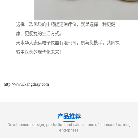
选择一款优质的中药提速治疗仪，就是选择一种更健
康、更便捷的生活方式。
天水华大康运电子仪器有限公司，愿与您携手，共同探
索中医药的现代化未来！
http://www.kangdazy.com
产品推荐
Development, design, production and sales in one of the manufacturing
enterprises