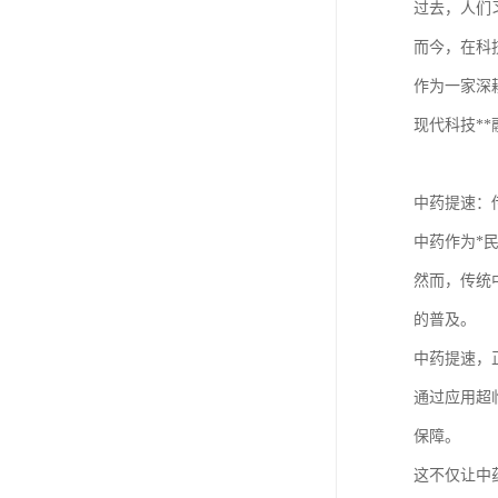
过去，人们
而今，在科
作为一家深
现代科技*
中药提速：
中药作为*
然而，传统
的普及。
中药提速，
通过应用超
保障。
这不仅让中