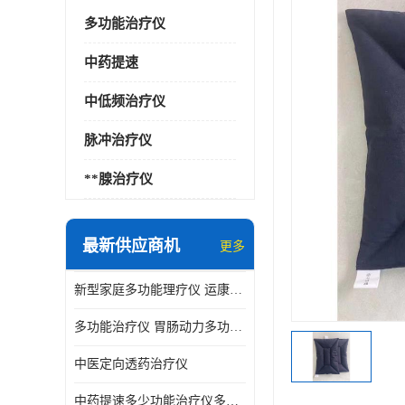
多功能治疗仪
中药提速
中低频治疗仪
脉冲治疗仪
**腺治疗仪
最新供应商机
更多
新型家庭多功能理疗仪 运康达华
多功能治疗仪 胃肠动力多功能治疗仪
中医定向透药治疗仪
中药提速多少功能治疗仪多少钱 实体店仪器