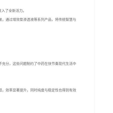
注入了全新活力。
破，通过增效垫渗透液等系列产品，将传统智慧与
不充分，这些问题制约了中药在快节奏现代生活中
短，效率显著提升，同时纯度与稳定性也得到有效