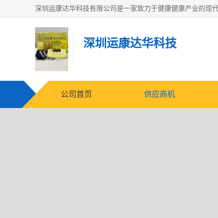
深圳运康达华科技
公司首页
供应商机