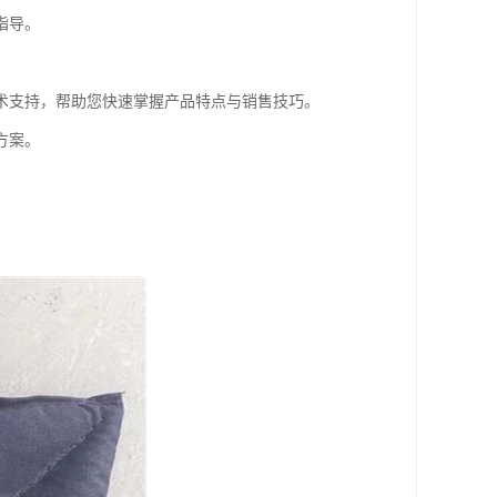
指导。
术支持，帮助您快速掌握产品特点与销售技巧。
方案。