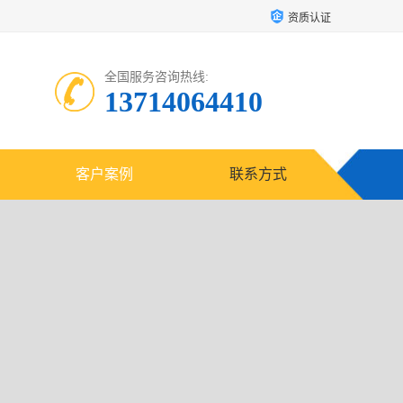
资质认证
全国服务咨询热线:
13714064410
客户案例
联系方式