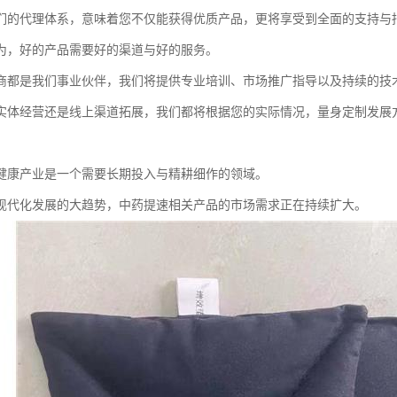
们的代理体系，意味着您不仅能获得优质产品，更将享受到全面的支持与
为，好的产品需要好的渠道与好的服务。
商都是我们事业伙伴，我们将提供专业培训、市场推广指导以及持续的技
实体经营还是线上渠道拓展，我们都将根据您的实际情况，量身定制发展
健康产业是一个需要长期投入与精耕细作的领域。
现代化发展的大趋势，中药提速相关产品的市场需求正在持续扩大。