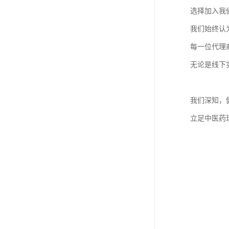
选择加入我
我们始终认
每一位代理
无论是线下
我们深知，
立足中医药