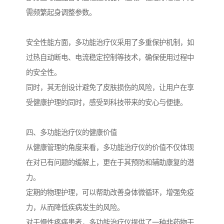
需频繁起身调整参数。
安全性能方面，多功能治疗仪采用了多重保护机制，如
过热自动断电、电流稳定控制等技术，确保使用过程中
的安全性。
同时，其无创设计避免了皮肤损伤的风险，让用户在享
受健康护理的同时，感受到科技带来的安心与便捷。
四、多功能治疗仪的健康价值
从健康管理的角度来看，多功能治疗仪的价值不仅体现
在对已有问题的缓解上，更在于其预防和辅助康复的潜
力。
定期的物理护理，可以帮助改善身体微循环，增强免疫
力，从而降低疾病发生的风险。
对于慢性疼痛患者，多功能治疗仪提供了一种非药物干