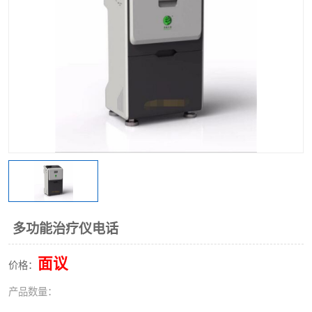
多功能治疗仪电话
面议
价格：
产品数量：