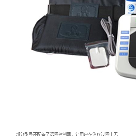
部分型号还配备了远程控制器，让用户在治疗过程中无