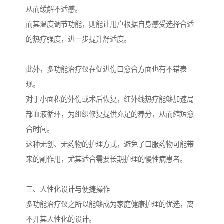
从而缓解不适感。
而其温度调节功能，则能让用户根据自身感受选择合适
的热疗强度，进一步提升舒适度。
此外，多功能治疗仪在促进伤口愈合方面也有不错表
现。
对于小面积的外伤或术后恢复，红外线热疗能够加速局
部血液循环，为组织修复提供充足的养分，从而缩短愈
合时间。
这种无创、无药物的护理方式，避免了口服药物可能带
来的副作用，尤其适合需要长期护理的慢性病患者。
三、人性化设计与便捷操作
多功能治疗仪之所以能够成为家庭健康护理的优选，离
不开其人性化的设计。