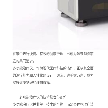
在家中进行便捷、有效的健康护理，已成为越来越多家
庭的共同追求。
多功能治疗仪，作为现代医疗科技的杰作，正以其全面
的治疗能力和人性化的设计，逐渐走进千家万户，成为
家庭健康护理的理想选择。
一、多功能治疗仪的技术融合与创新
多功能治疗仪并非单一技术的产物，而是多种物理疗法