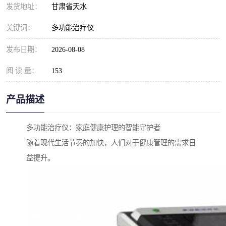
发货地址：
甘肃省天水
关键词：
多功能治疗仪
发布日期：
2026-08-08
阅 读 量：
153
产品描述
多功能治疗仪：家庭健康护理的智能守护者
随着现代生活节奏的加快，人们对于健康管理的需求日
益提升。