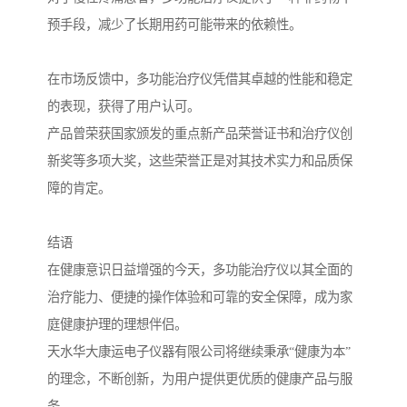
预手段，减少了长期用药可能带来的依赖性。
在市场反馈中，多功能治疗仪凭借其卓越的性能和稳定
的表现，获得了用户认可。
产品曾荣获国家颁发的重点新产品荣誉证书和治疗仪创
新奖等多项大奖，这些荣誉正是对其技术实力和品质保
障的肯定。
结语
在健康意识日益增强的今天，多功能治疗仪以其全面的
治疗能力、便捷的操作体验和可靠的安全保障，成为家
庭健康护理的理想伴侣。
天水华大康运电子仪器有限公司将继续秉承“健康为本”
的理念，不断创新，为用户提供更优质的健康产品与服
务。