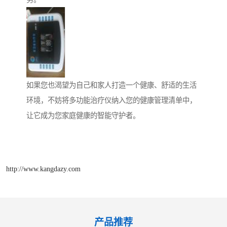
如果您也渴望为自己和家人打造一个健康、舒适的生活
环境，不妨将多功能治疗仪纳入您的健康管理清单中，
让它成为您家庭健康的智能守护者。
http://www.kangdazy.com
产品推荐