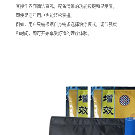
其操作界面简洁直观，配备清晰的功能按键和显示屏，
即使是老年用户也能轻松掌握。
例如，用户只需根据自身需求选择治疗模式，调节强度
和时间，即可开始享受舒适的理疗体验。