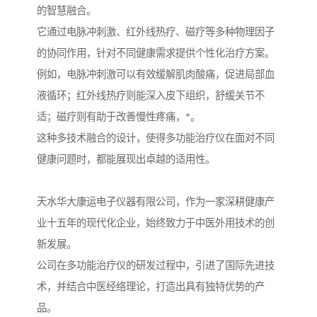
的智慧融合。
它通过电脉冲刺激、红外线热疗、磁疗等多种物理因子
的协同作用，针对不同健康需求提供个性化治疗方案。
例如，电脉冲刺激可以有效缓解肌肉酸痛，促进局部血
液循环；红外线热疗则能深入皮下组织，舒缓关节不
适；磁疗则有助于改善慢性疼痛，*。
这种多技术融合的设计，使得多功能治疗仪在面对不同
健康问题时，都能展现出卓越的适用性。
天水华大康运电子仪器有限公司，作为一家深耕健康产
业十五年的现代化企业，始终致力于中医外用技术的创
新发展。
公司在多功能治疗仪的研发过程中，引进了国际先进技
术，并结合中医经络理论，打造出具有独特优势的产
品。