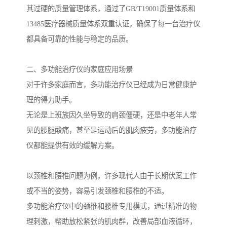
其过硬的质量管理体系，通过了GB/T19001质量体系和
13485医疗器械质量体系双重认证，确保了每一台治疗仪
都具备可靠的性能与稳定的品质。
二、多功能治疗仪的家庭应用场景
对于许多家庭而言，多功能治疗仪已经成为日常健康护
理的得力助手。
无论是上班族因久坐导致的肩颈僵硬，还是中老年人常
见的腰腿酸痛，甚至是运动后的肌肉疲劳，多功能治疗
仪都能提供有效的缓解方案。
以颈椎和腰椎问题为例，许多现代人由于长期伏案工作
或不当的姿势，容易引发颈椎和腰椎的不适。
多功能治疗仪中的颈椎和腰椎专用模式，通过精准的物
理刺激，帮助放松紧张的肌肉群，改善局部血液循环，