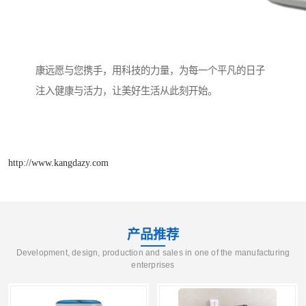
康远愿与您携手，用科技的力量，为每一个平凡的日子
注入健康与活力，让美好生活从此刻开始。
http://www.kangdazy.com
产品推荐
Development, design, production and sales in one of the manufacturing
enterprises