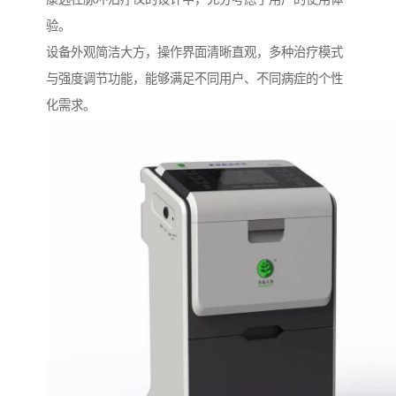
验。
设备外观简洁大方，操作界面清晰直观，多种治疗模式
与强度调节功能，能够满足不同用户、不同病症的个性
化需求。