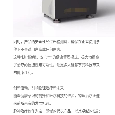
同时，产品的安全性经过严格测试，确保在正常使用条
件下不会对用户造成任何伤害。
这种“随时随地、安心**”的健康管理模式，极大地提高
了治疗的便捷性与可及性，让更多人能够享受科技带来
的健康红利。
创新驱动，引领物理治疗新未来
随着健康意识的提升和医疗科技的进步，物理治疗正迎
来前所未有的发展机遇。
脉冲治疗仪作为这一领域的代表产品，以其卓越的性能