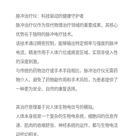
脉冲治疗仪：科技驱动的健康守护者
脉冲治疗仪作为现代物理治疗领域的重要成果，其核心
优势在于独特的脉冲电疗技术。
该技术通过精密控制，能够输出特定频率与强度的脉冲
电流，精准作用于人体穴位或病变区域，实现非侵入性
的深度刺激。
与传统的药物治疗或手术手段相比，脉冲治疗仪无需药
物介入，避免了药物副作用和手术风险，为患者提供了
一种更为安全、自然的康复选择。
其治疗原理基于对人体生物电信号的模拟。
人体本身就是一个复杂的生物电系统，细胞间的信息传
递、肌肉的收缩舒张、神经系统的运作，都与生物电活
动密切相关。