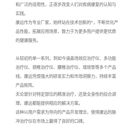
和广泛的适用性，正逐步改变人们对疾病康复的认知与
实践。
康远作为专业厂家，始终站在技术创新的*，不断优化产
品性能，拓展应用场景，致力于为更多用户提供更优质
的健康服务。
从较初的单一系列，到如今涵盖场效应治疗仪、多功能
治疗仪、颈椎治疗仪、腰椎治疗仪、增效垫等多个产品
线，康远凭借强大的研发实力和市场洞察力，持续丰富
产品矩阵。
无论是针对特定部位的精准治疗，还是全身性的综合调
理，康远都能提供相应的解决方案。
这种以用户需求为导向的产品开发理念，使得康远的脉
冲治疗仪在市场上赢得了良好的口碑。