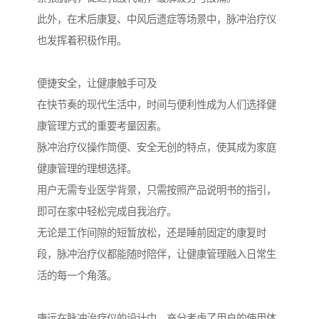
此外，在术后康复、中风后遗症等场景中，脉冲治疗仪
也发挥着积极作用。
便捷安全，让健康触手可及
在快节奏的现代生活中，时间与便利性成为人们选择健
康管理方式的重要考量因素。
脉冲治疗仪操作简便、安全无创的特点，使其成为家庭
健康管理的理想选择。
用户无需专业医学背景，只需按照产品说明书的指引，
即可在家中轻松完成自我治疗。
无论是工作间隙的短暂放松，还是睡前固定的康复时
段，脉冲治疗仪都能随时陪伴，让健康管理融入日常生
活的每一个角落。
康远在脉冲治疗仪的设计中，充分考虑了用户的使用体