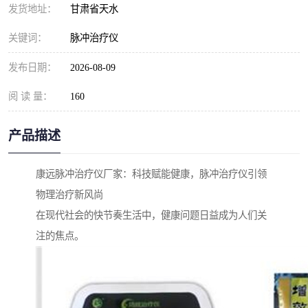
发货地址：
甘肃省天水
关键词：
脉冲治疗仪
发布日期：
2026-08-09
阅 读 量：
160
产品描述
康远脉冲治疗仪厂家：科技赋能健康，脉冲治疗仪引领
物理治疗新风尚
在现代社会的快节奏生活中，健康问题日益成为人们关
注的焦点。