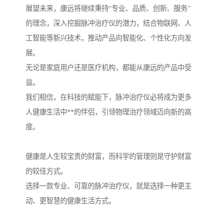
展望未来，康远将继续秉持“专业、品质、创新、服务”
的理念，深入挖掘脉冲治疗仪的潜力，结合物联网、人
工智能等新兴技术，推动产品向智能化、个性化方向发
展。
无论是家庭用户还是医疗机构，都能从康远的产品中受
益。
我们相信，在科技的赋能下，脉冲治疗仪必将成为更多
人健康生活中**的伴侣，引领物理治疗领域迈向新的高
度。
健康是人生较宝贵的财富，而科学的管理则是守护财富
的较佳方式。
选择一款专业、可靠的脉冲治疗仪，就是选择一种更主
动、更智慧的健康生活方式。