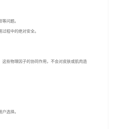
担等问题。
用过程中的绝对安全。
，这些物理因子的协同作用，不会对皮肤或肌肉造
用户选择。