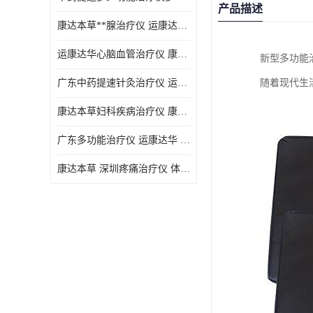
产品描述
康达本草**腺治疗仪 运康达华 开发新顾客用仪器
运康达华心脑血管治疗仪 康达本草 体验店仪器
新型多功能
广东中药提速针灸治疗仪 运康达华 会销店锁定顾客用仪器
随着现代生
康达本草妇科疾病治疗仪 康达本草 体验店仪器
广东多功能治疗仪 运康达华 深圳运康达华科技有限公司
康达本草 深圳疼痛治疗仪 体验店仪器