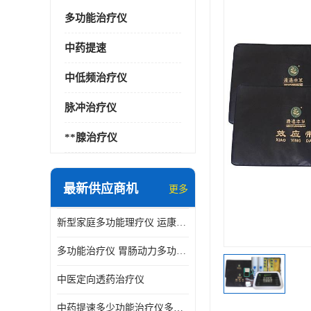
多功能治疗仪
中药提速
中低频治疗仪
脉冲治疗仪
**腺治疗仪
最新供应商机
更多
新型家庭多功能理疗仪 运康达华
多功能治疗仪 胃肠动力多功能治疗仪
中医定向透药治疗仪
中药提速多少功能治疗仪多少钱 实体店仪器