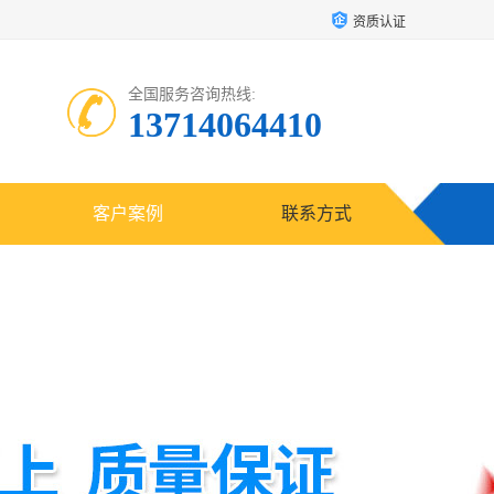
资质认证
全国服务咨询热线:
13714064410
客户案例
联系方式