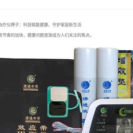
治疗仪牌子：科技赋能健康，守护家庭新生活
活节奏的加快，健康问题逐渐成为人们关注的焦点。