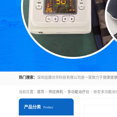
热门搜索：
当前位置：
首页
>
供应商机
>
多功能治疗仪
> 新型多功能治
产品分类
Product