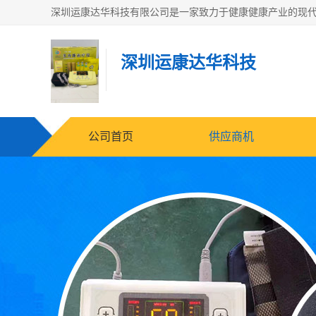
深圳运康达华科技
公司首页
供应商机