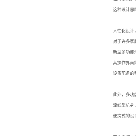
这种设计思
人性化设计
对于许多家
新型多功能
其操作界面
设备配备的
此外，多功
流线型机身
便携式的设