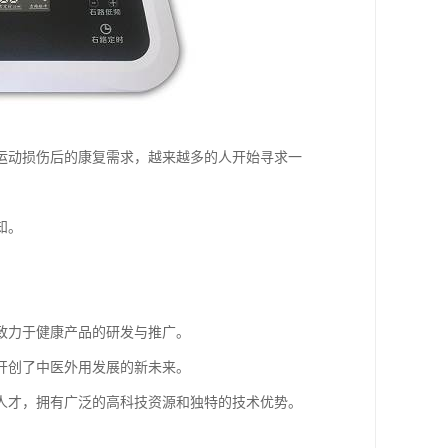
运动损伤后的康复需求，越来越多的人开始寻求一
知。
致力于健康产品的研发与推广。
开创了中医外用发展的新未来。
人才，拥有广泛的高科技资源和独特的技术优势。