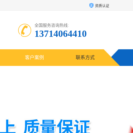
资质认证
全国服务咨询热线:
13714064410
客户案例
联系方式