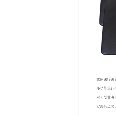
家用医疗设
多功能治疗
对于创业者
实现低风险