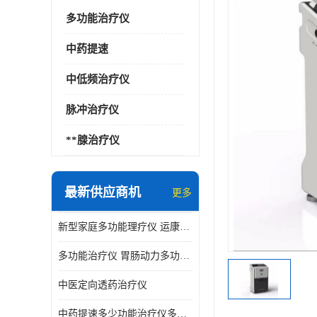
多功能治疗仪
中药提速
中低频治疗仪
脉冲治疗仪
**腺治疗仪
最新供应商机
更多
新型家庭多功能理疗仪 运康达华
多功能治疗仪 胃肠动力多功能治疗仪
中医定向透药治疗仪
中药提速多少功能治疗仪多少钱 实体店仪器