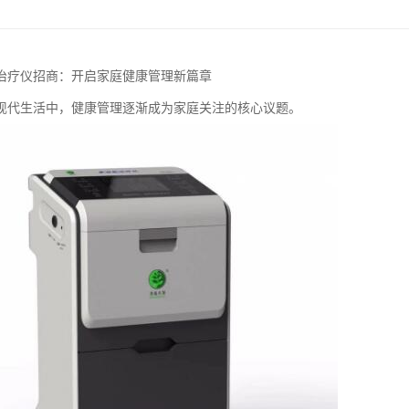
治疗仪招商：开启家庭健康管理新篇章
现代生活中，健康管理逐渐成为家庭关注的核心议题。