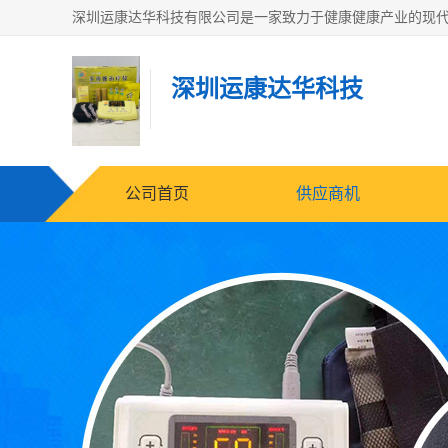
深圳运康达华科技
公司首页
供应商机