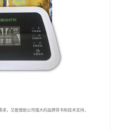
。
需求，又能借助公司强大的品牌背书和技术支持，