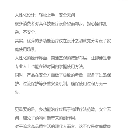
人性化设计：轻松上手，安全无创
很多消费者对高科技医疗设备望而却步，担心操作复
杂、不安全。
其实，优秀的多功能治疗仪在设计之初就充分考虑了家
庭使用场景。
人性化的操作界面、简洁直观的按键布局，让即便是非
专业人士也能在短时间内掌握使用方法。
同时，产品在安全方面做了极致的考量，配备了过热保
护、过流保护等多重安全机制，确保使用过程万无一
失。
更重要的是，多功能治疗仪属于物理疗法范畴，安全无
创，避免了药物可能带来的副作用。
对于追求高品质生活的现代人而言，这不仅是家庭健康