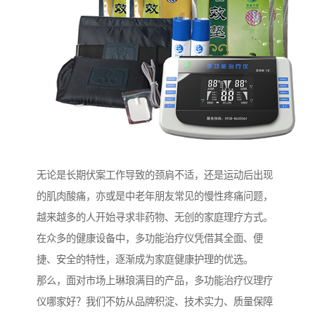
无论是长期伏案工作导致的颈肩不适，还是运动后出现
的肌肉酸痛，亦或是中老年朋友常见的慢性疼痛问题，
越来越多的人开始寻求非药物、无创的家庭理疗方式。
在众多的健康设备中，多功能治疗仪凭借其全面、便
捷、安全的特性，逐渐成为家庭健康护理的优选。
那么，面对市场上琳琅满目的产品，多功能治疗仪理疗
仪哪家好？我们不妨从品牌积淀、技术实力、质量保障