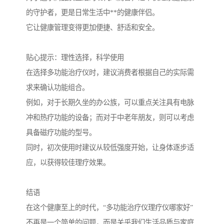
的守护者，更是日常生活中**的健康伴侣。
它让健康管理变得更加便捷、舒适和安全。
贴心提示：理性选择，科学使用
在选择多功能治疗仪时，建议消费者根据自己的实际需
求来确认功能组合。
例如，对于长期久坐的办公族，可以重点关注具有电脉
冲和热疗功能的设备；而对于中老年朋友，则可以考虑
具备磁疗功能的型号。
同时，初次使用时建议从较低强度开始，让身体逐步适
应，以获得较佳理疗效果。
结语
在这个健康至上的时代，“多功能治疗仪理疗仪哪家好”
不再是一个简单的问题，而是关乎我们生活品质与家庭