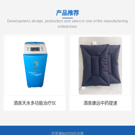
产品推荐
Development, design, production and sales in one of the manufacturing
enterprises
酒泉天水多功能治疗仪
酒泉康远中药提速
您是第
925755
位访客