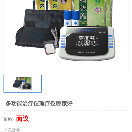
多功能治疗仪理疗仪哪家好
面议
价格：
产品数量：