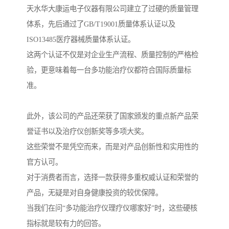
天水华大康运电子仪器有限公司建立了过硬的质量管理
体系，先后通过了GB/T19001质量体系认证以及
ISO13485医疗器械质量体系认证。
这两个认证不仅是对企业生产流程、质量控制的严格检
验，更意味着每一台多功能治疗仪都符合国际质量标
准。
此外，该公司的产品还荣获了国家颁发的重点新产品荣
誉证书以及治疗仪创新奖等多项大奖。
这些荣誉不是凭空而来，而是对产品创新性和实用性的
官方认可。
对于消费者而言，选择一款获得多重权威认证和荣誉的
产品，无疑是对自身健康投资的较优保障。
当我们在问“多功能治疗仪理疗仪哪家好”时，这些硬核
指标就是较有力的回答。