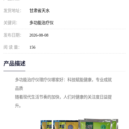
发货地址：
甘肃省天水
关键词：
多功能治疗仪
发布日期：
2026-08-08
阅 读 量：
156
产品描述
多功能治疗仪理疗仪哪家好：科技赋能健康，专业成就
品质
随着现代生活节奏的加快，人们对健康的关注度日益提
升。