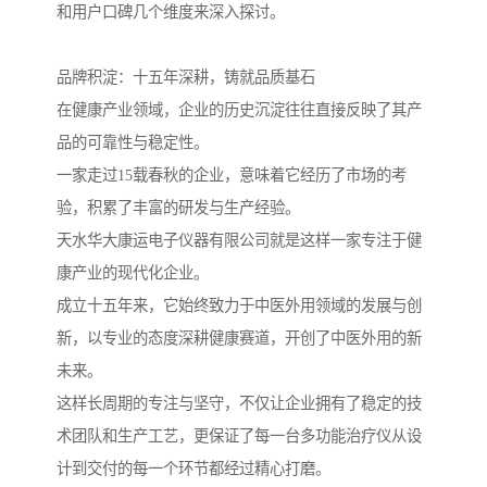
和用户口碑几个维度来深入探讨。
品牌积淀：十五年深耕，铸就品质基石
在健康产业领域，企业的历史沉淀往往直接反映了其产
品的可靠性与稳定性。
一家走过15载春秋的企业，意味着它经历了市场的考
验，积累了丰富的研发与生产经验。
天水华大康运电子仪器有限公司就是这样一家专注于健
康产业的现代化企业。
成立十五年来，它始终致力于中医外用领域的发展与创
新，以专业的态度深耕健康赛道，开创了中医外用的新
未来。
这样长周期的专注与坚守，不仅让企业拥有了稳定的技
术团队和生产工艺，更保证了每一台多功能治疗仪从设
计到交付的每一个环节都经过精心打磨。