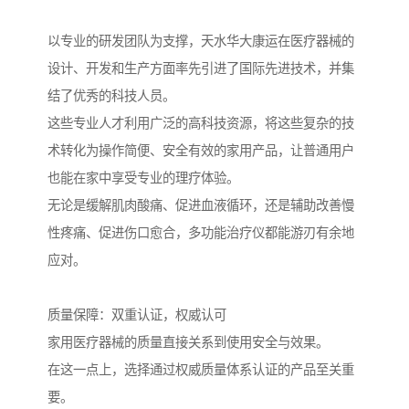
以专业的研发团队为支撑，天水华大康运在医疗器械的
设计、开发和生产方面率先引进了国际先进技术，并集
结了优秀的科技人员。
这些专业人才利用广泛的高科技资源，将这些复杂的技
术转化为操作简便、安全有效的家用产品，让普通用户
也能在家中享受专业的理疗体验。
无论是缓解肌肉酸痛、促进血液循环，还是辅助改善慢
性疼痛、促进伤口愈合，多功能治疗仪都能游刃有余地
应对。
质量保障：双重认证，权威认可
家用医疗器械的质量直接关系到使用安全与效果。
在这一点上，选择通过权威质量体系认证的产品至关重
要。