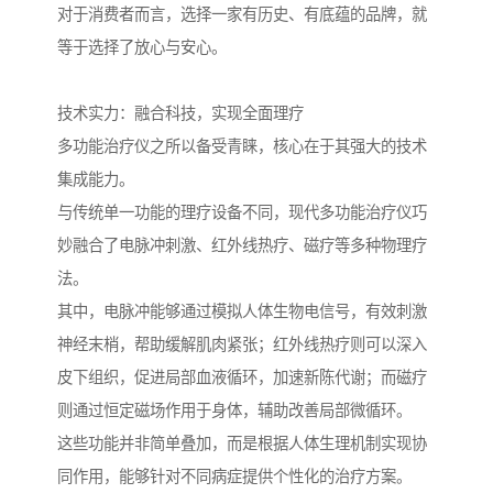
对于消费者而言，选择一家有历史、有底蕴的品牌，就
等于选择了放心与安心。
技术实力：融合科技，实现全面理疗
多功能治疗仪之所以备受青睐，核心在于其强大的技术
集成能力。
与传统单一功能的理疗设备不同，现代多功能治疗仪巧
妙融合了电脉冲刺激、红外线热疗、磁疗等多种物理疗
法。
其中，电脉冲能够通过模拟人体生物电信号，有效刺激
神经末梢，帮助缓解肌肉紧张；红外线热疗则可以深入
皮下组织，促进局部血液循环，加速新陈代谢；而磁疗
则通过恒定磁场作用于身体，辅助改善局部微循环。
这些功能并非简单叠加，而是根据人体生理机制实现协
同作用，能够针对不同病症提供个性化的治疗方案。