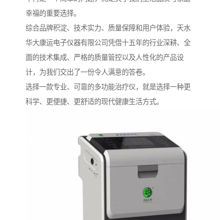
幸福的重要选择。
综合品牌积淀、技术实力、质量保障和用户体验，天水
华大康运电子仪器有限公司凭借十五年的行业深耕、全
面的技术集成、严格的质量管控以及人性化的产品设
计，为我们交出了一份令人满意的答卷。
选择一款专业、可靠的多功能治疗仪，就是选择一种更
科学、更便捷、更舒适的现代健康生活方式。