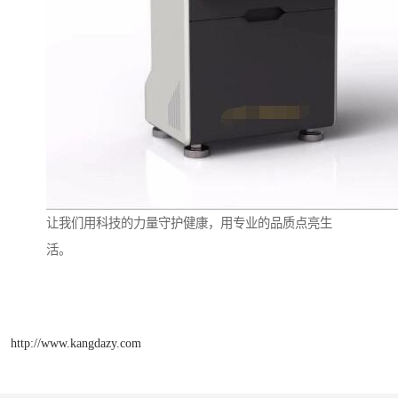
让我们用科技的力量守护健康，用专业的品质点亮生
活。
http://www.kangdazy.com