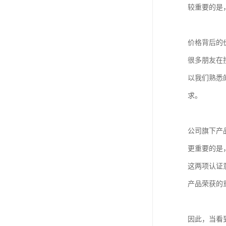
较重要的是
价格背后的
很多朋友在
以我们熟悉
求。
公司旗下产
更重要的是，
这两项认证
产品荣获的
因此，当看