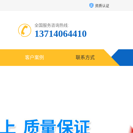
资质认证
全国服务咨询热线:
13714064410
客户案例
联系方式