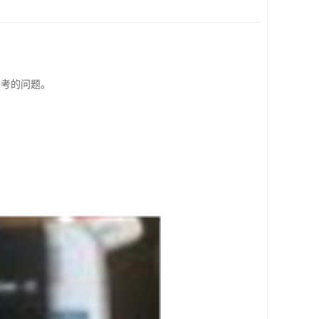
思考的问题。