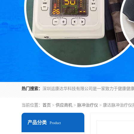
热门搜索：
当前位置：
首页
>
供应商机
>
脉冲治疗仪
> 康达脉冲治疗仪
产品分类
Product