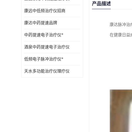
产品描述
康远中低频治疗仪招商
康达中药提速品牌
康达脉冲治
中药提速电子治疗仪*
在健康日益
酒泉中药提速电子治疗仪
低频电子脉冲治疗仪*
天水多功能治疗仪理疗仪