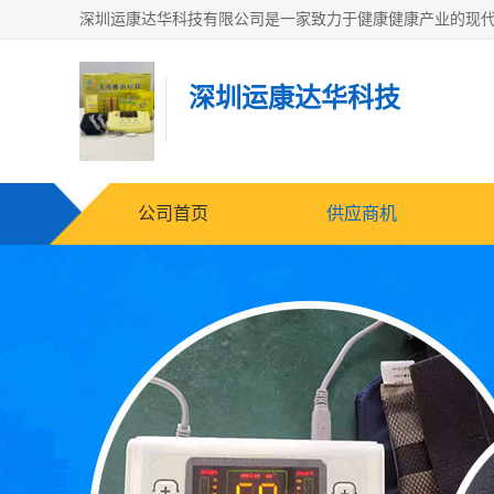
深圳运康达华科技
公司首页
供应商机