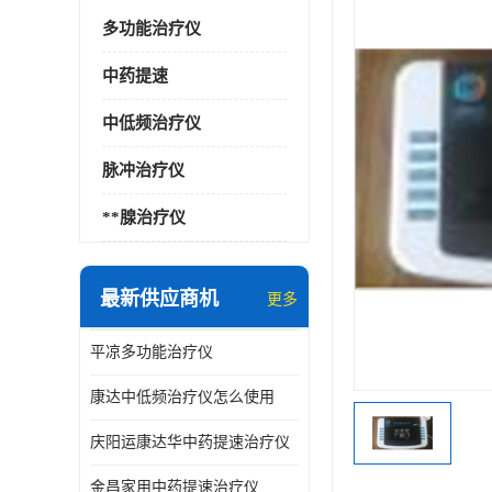
多功能治疗仪
中药提速
中低频治疗仪
脉冲治疗仪
**腺治疗仪
最新供应商机
更多
平凉多功能治疗仪
康达中低频治疗仪怎么使用
庆阳运康达华中药提速治疗仪
金昌家用中药提速治疗仪