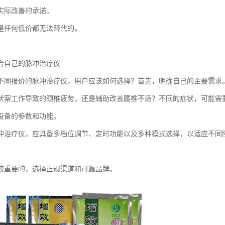
实际改善的承诺。
是任何低价都无法替代的。
合自己的脉冲治疗仪
不同报价的脉冲治疗仪，用户应该如何选择？首先，明确自己的主要需求
伏案工作导致的颈椎疲劳，还是辅助改善腰椎不适？不同的症状，可能需
设备的参数和功能。
冲治疗仪，应具备多档位调节、定时功能以及多种模式选择，以适应不同
较重要的，选择正规渠道和可靠品牌。