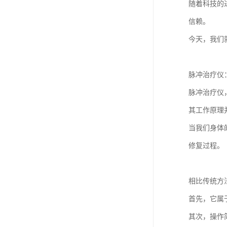
随着科技的
信赖。
今天，我们
脉冲治疗仪
脉冲治疗仪
其工作原理
当我们身体
修复过程。
相比传统方
首先，它属
其次，操作