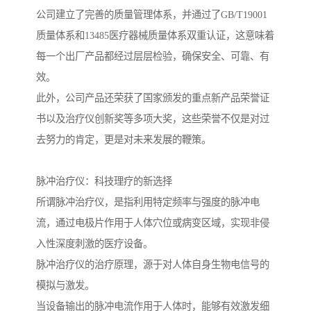
公司建立了完善的质量管理体系，并通过了GB/T19001
质量体系和13485医疗器械质量体系双重认证，这意味着
每一个出厂产品都经过层层检验，确保安全、可靠、有
效。
此外，公司产品还荣获了国家颁发的重点新产品荣誉证
书以及治疗仪创新奖等多项大奖，这些荣誉不仅是对过
去努力的肯定，更是对未来发展的鞭策。
脉冲治疗仪：科技理疗的新选择
所谓脉冲治疗仪，是指利用特定频率与强度的脉冲电
流，通过电极片作用于人体穴位或病变区域，实现非侵
入性深度刺激的医疗设备。
脉冲治疗仪的治疗原理，源于对人体自身生物电信号的
模拟与激发。
当设备输出的脉冲电流作用于人体时，能够有效激发细