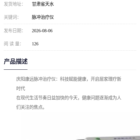
发货地址：
甘肃省天水
关键词：
脉冲治疗仪
发布日期：
2026-08-06
阅 读 量：
126
产品描述
庆阳康远脉冲治疗仪：科技赋能健康，开启居家理疗新
时代
在现代生活节奏日益加快的今天，健康问题逐渐成为人
们关注的焦点。