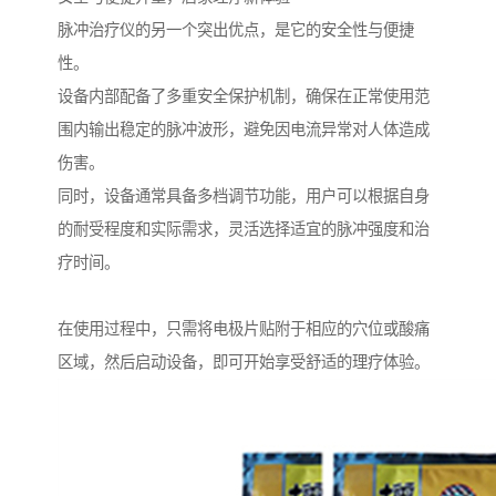
脉冲治疗仪的另一个突出优点，是它的安全性与便捷
性。
设备内部配备了多重安全保护机制，确保在正常使用范
围内输出稳定的脉冲波形，避免因电流异常对人体造成
伤害。
同时，设备通常具备多档调节功能，用户可以根据自身
的耐受程度和实际需求，灵活选择适宜的脉冲强度和治
疗时间。
在使用过程中，只需将电极片贴附于相应的穴位或酸痛
区域，然后启动设备，即可开始享受舒适的理疗体验。