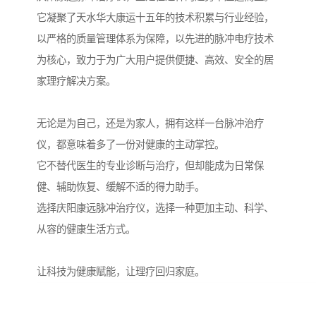
它凝聚了天水华大康运十五年的技术积累与行业经验，
以严格的质量管理体系为保障，以先进的脉冲电疗技术
为核心，致力于为广大用户提供便捷、高效、安全的居
家理疗解决方案。
无论是为自己，还是为家人，拥有这样一台脉冲治疗
仪，都意味着多了一份对健康的主动掌控。
它不替代医生的专业诊断与治疗，但却能成为日常保
健、辅助恢复、缓解不适的得力助手。
选择庆阳康远脉冲治疗仪，选择一种更加主动、科学、
从容的健康生活方式。
让科技为健康赋能，让理疗回归家庭。