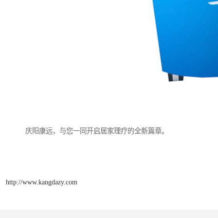
庆阳康远，与您一同开启居家理疗的全新篇章。
http://www.kangdazy.com