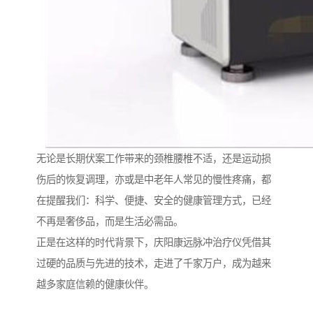
无论是长期伏案工作带来的颈椎腰椎不适，还是运动损
伤后的恢复调理，亦或是中老年人常见的慢性疼痛，都
在提醒我们：科学、便捷、安全的健康管理方式，已经
不再是奢侈品，而是生活必需品。
正是在这样的时代背景下，庆阳康远脉冲治疗仪凭借其
过硬的品质与先进的技术，走进了千家万户，成为越来
越多家庭信赖的健康伙伴。