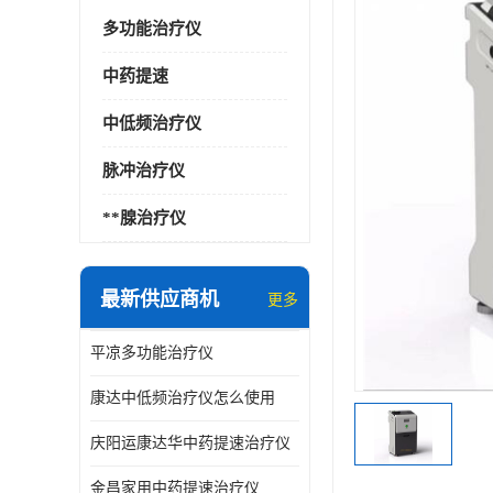
多功能治疗仪
中药提速
中低频治疗仪
脉冲治疗仪
**腺治疗仪
最新供应商机
更多
平凉多功能治疗仪
康达中低频治疗仪怎么使用
庆阳运康达华中药提速治疗仪
金昌家用中药提速治疗仪