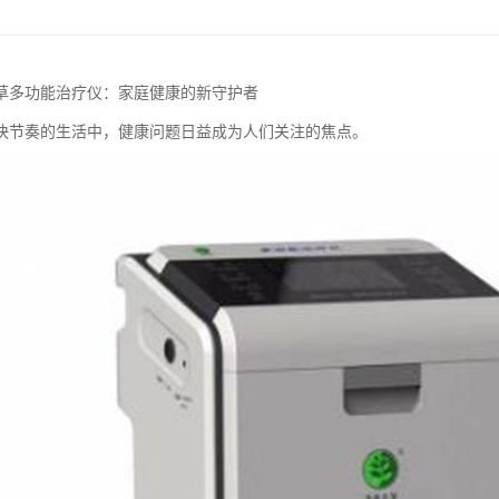
草多功能治疗仪：家庭健康的新守护者
快节奏的生活中，健康问题日益成为人们关注的焦点。