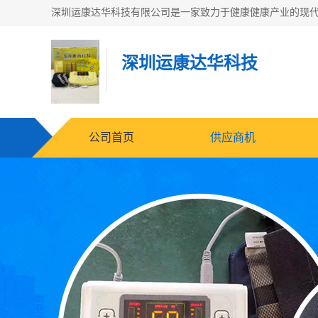
深圳运康达华科技
公司首页
供应商机