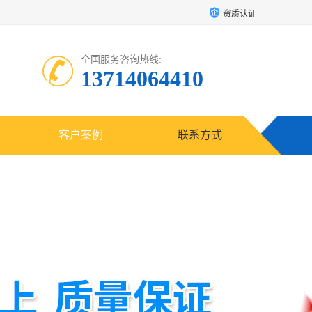
资质认证
全国服务咨询热线:
13714064410
客户案例
联系方式