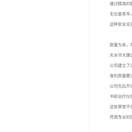
通过精准的
无论是老年
这种安全无
质量为本，
天水华大康
公司建立了过
准的质量要
公司先后开
书和治疗仪
这些荣誉不
凭借专业的