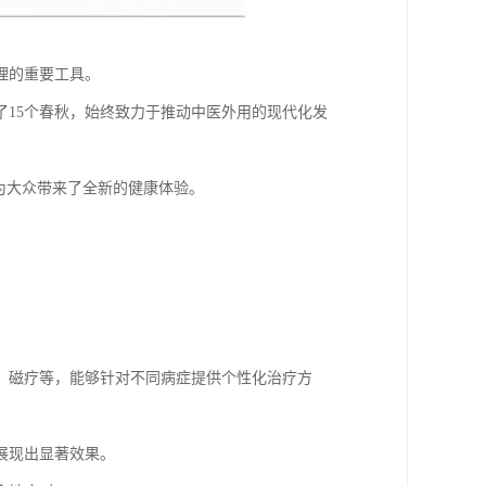
理的重要工具。
15个春秋，始终致力于推动中医外用的现代化发
为大众带来了全新的健康体验。
、磁疗等，能够针对不同病症提供个性化治疗方
展现出显著效果。