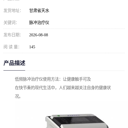
发货地址：
甘肃省天水
关键词：
脉冲治疗仪
发布日期：
2026-08-08
阅 读 量：
145
产品描述
低频脉冲治疗仪使用方法：让健康触手可及
在快节奏的现代生活中，人们越来越关注自身的健康状
况。