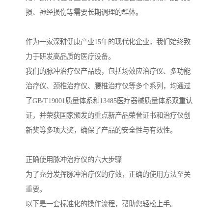
损、神经损伤等需要长期调理的群体。
作为一家深耕健康产业15年的现代化企业，我们始终致
力于研发高品质的医疗设备。
我们的脉冲治疗仪产品线，包括场效应治疗仪、多功能
治疗仪、颈椎治疗仪、腰椎治疗仪等多个系列，均通过
了GB/T19001质量体系和13485医疗器械质量体系双重认
证，并荣获国家颁发的重点新产品荣誉证书和治疗仪创
新奖等多项大奖，确保了产品的安全性与有效性。
正确使用脉冲治疗仪的六大步骤
为了充分发挥脉冲治疗仪的疗效，正确的使用方法至关
重要。
以下是一套标准化的操作流程，帮助您轻松上手。