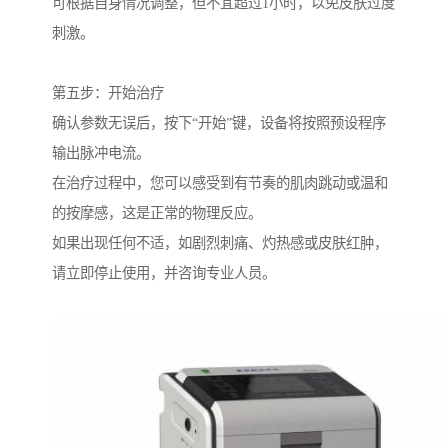
可根据自身情况调整，但不宜超过1小时，以免皮肤过度
刺激。
第五步：开始治疗
确认参数无误后，按下“开始”键，设备将按照预设程序
输出脉冲电流。
在治疗过程中，您可以感受到有节奏的肌肉跳动或温和
的按摩感，这是正常的物理反应。
如果出现任何不适，如剧烈刺痛、灼热感或皮肤红肿，
请立即停止使用，并咨询专业人员。