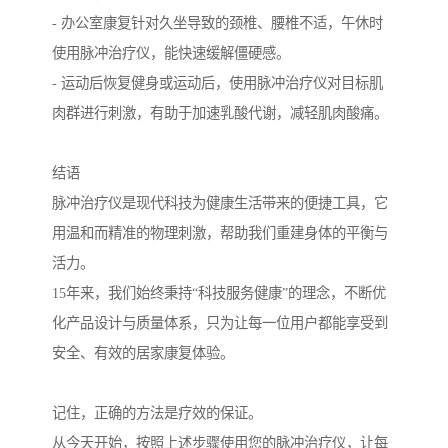
- 办公室康复针对久坐导致的颈椎、腰椎不适，午休时
使用脉冲治疗仪，能快速缓解僵硬感。
- 运动后恢复健身或运动后，使用脉冲治疗仪对目标肌
肉群进行刺激，有助于加速乳酸代谢，减轻肌肉酸痛。
结语
脉冲治疗仪是现代科技为健康生活带来的便捷工具，它
用温和而精准的物理刺激，帮助我们重建身体的平衡与
活力。
15年来，我们始终秉持“科技服务健康”的理念，不断优
化产品设计与质量体系，只为让每一位用户都能享受到
安全、有效的居家康复体验。
记住，正确的方法是疗效的保证。
从今天开始，按照上述步骤使用您的脉冲治疗仪，让每