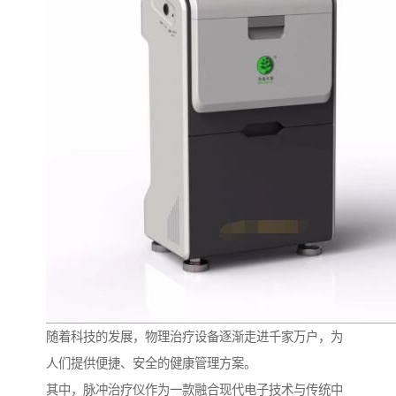
随着科技的发展，物理治疗设备逐渐走进千家万户，为
人们提供便捷、安全的健康管理方案。
其中，脉冲治疗仪作为一款融合现代电子技术与传统中