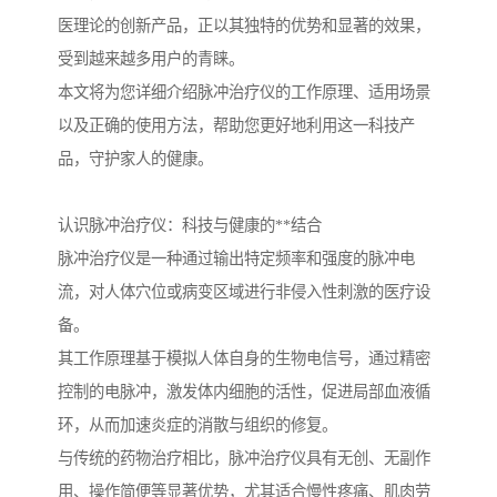
医理论的创新产品，正以其独特的优势和显著的效果，
受到越来越多用户的青睐。
本文将为您详细介绍脉冲治疗仪的工作原理、适用场景
以及正确的使用方法，帮助您更好地利用这一科技产
品，守护家人的健康。
认识脉冲治疗仪：科技与健康的**结合
脉冲治疗仪是一种通过输出特定频率和强度的脉冲电
流，对人体穴位或病变区域进行非侵入性刺激的医疗设
备。
其工作原理基于模拟人体自身的生物电信号，通过精密
控制的电脉冲，激发体内细胞的活性，促进局部血液循
环，从而加速炎症的消散与组织的修复。
与传统的药物治疗相比，脉冲治疗仪具有无创、无副作
用、操作简便等显著优势，尤其适合慢性疼痛、肌肉劳