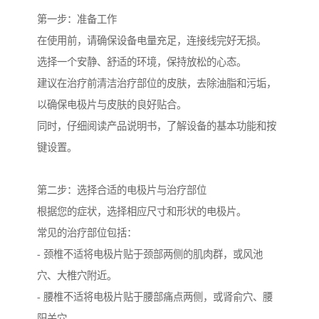
第一步：准备工作
在使用前，请确保设备电量充足，连接线完好无损。
选择一个安静、舒适的环境，保持放松的心态。
建议在治疗前清洁治疗部位的皮肤，去除油脂和污垢，
以确保电极片与皮肤的良好贴合。
同时，仔细阅读产品说明书，了解设备的基本功能和按
键设置。
第二步：选择合适的电极片与治疗部位
根据您的症状，选择相应尺寸和形状的电极片。
常见的治疗部位包括：
- 颈椎不适将电极片贴于颈部两侧的肌肉群，或风池
穴、大椎穴附近。
- 腰椎不适将电极片贴于腰部痛点两侧，或肾俞穴、腰
阳关穴。