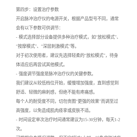
第四步：设置治疗参数
开启脉冲治疗仪的电源开关，根据产品型号不同，通常
会有以下参数可供调节：
- 模式选择部分设备提供多种治疗模式，如“放松模式”、
“按摩模式”、“深层刺激模式”等。
对于初次使用者，建议先选择轻柔的“放松模式”，待身
体适应后再尝试其他模式。
- 强度调节强度是脉冲治疗仪的关键参数。
我们建议从较低档位开始，缓慢增加强度，直到感觉到
舒适、轻微的麻刺感，但绝不能有疼痛感。
每个人的耐受度不同，切勿贪图“更强的效果”而调至过
高强度，以免造成肌肉痉挛或皮肤不适。
- 时间设定单次治疗时间通常建议为15-30分钟，每天1-2
次。