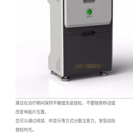
建议在治疗期间保持平躺或坐姿放松，不要随意移动或
改变电极片位置。
您可以通过阅读、听音乐等方式分散注意力，享受这段
放松时光。