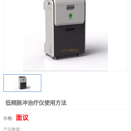
低频脉冲治疗仪使用方法
面议
价格：
产品数量：