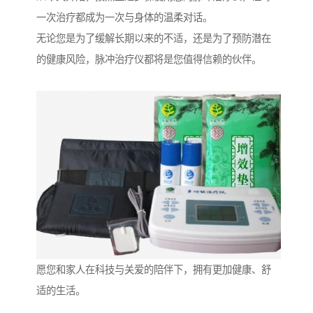
一次治疗都成为一次与身体的温柔对话。
无论您是为了缓解长期以来的不适，还是为了预防潜在
的健康风险，脉冲治疗仪都将是您值得信赖的伙伴。
愿您和家人在科技与关爱的陪伴下，拥有更加健康、舒
适的生活。