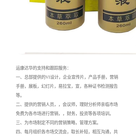
运康达华的支持和跟踪服务：
一、总部提供的VI设计，企业宣传片，产品手册，营销
手册，展板，幻灯片，易拉宝，宣，各种证书检测报告
等。
二、提供的营销人员，，会议师，理财分析师亲临市场
免费为各市场进行营销，，财务，投资等各项培训。
三、为市场制定不同的营销策略，管理方案。
四、每月组织各市场交流会，取长补短，相互沟通，共