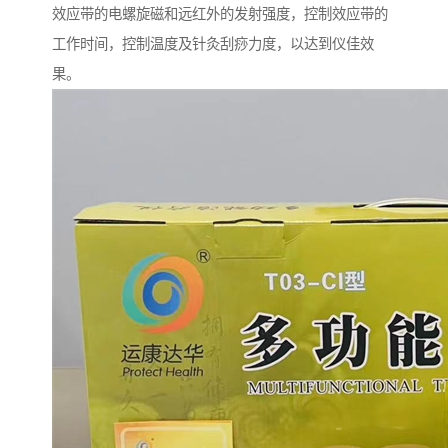
效应带的电螺旋磁和远红外的发射强度，控制效应带的
工作时间，控制温度及针灸刮痧力度，以达到仪佳效
果。