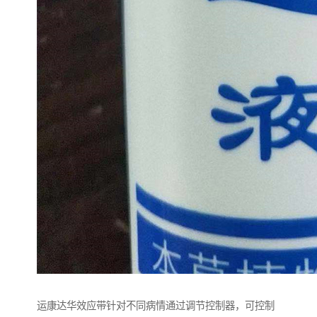
运康达华效应带针对不同病情通过调节控制器，可控制