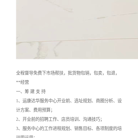
全程督导免费下市场帮扶，批货物包销，包卖，包退，
**经营
一、筹 建 支 持
1、运康达华服务中心开业前、选址规划、商圈分析、设
计方案、费用预算；
2、开业前的招聘工作、店员培训、沟通技巧；
3、服务中心的工作进程规划、销售目标、各项制度的培
训用运用；