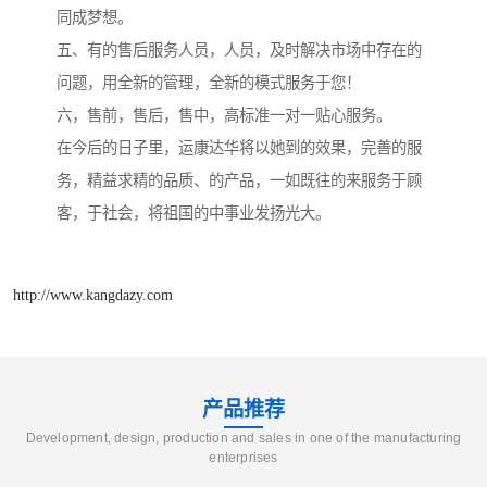
同成梦想。
五、有的售后服务人员，人员，及时解决市场中存在的
问题，用全新的管理，全新的模式服务于您！
六，售前，售后，售中，高标准一对一贴心服务。
在今后的日子里，运康达华将以她到的效果，完善的服
务，精益求精的品质、的产品，一如既往的来服务于顾
客，于社会，将祖国的中事业发扬光大。
http://www.kangdazy.com
产品推荐
Development, design, production and sales in one of the manufacturing
enterprises