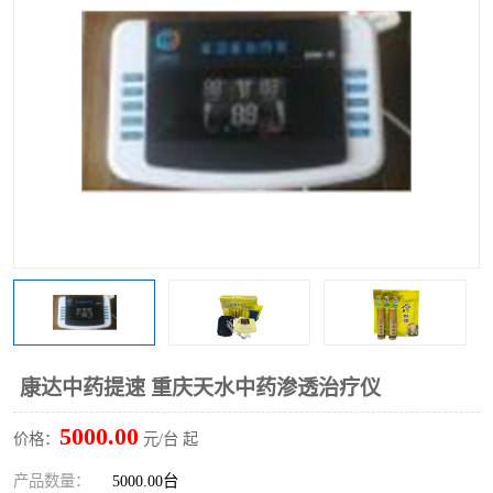
康达中药提速 重庆天水中药渗透治疗仪
5000.00
价格：
元/台 起
产品数量：
5000.00台