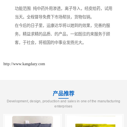
功能范围: 纯中药外用渗透，离子导入，经皮给药，试用
当天。全程督导免费下市场帮扶，货物包销。
在今后的日子里，运康达华将以她到的效果，完善的服
务，精益求精的品质、的产品，一如既往的来服务于顾
客，于社会，将祖国的中事业发扬光大。
http://www.kangdazy.com
产品推荐
Development, design, production and sales in one of the manufacturing
enterprises