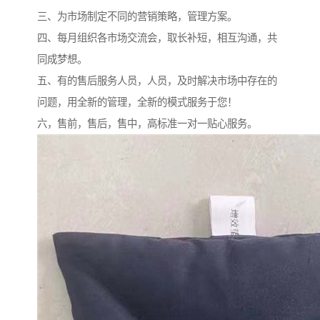
三、为市场制定不同的营销策略，管理方案。
四、每月组织各市场交流会，取长补短，相互沟通，共
同成梦想。
五、有的售后服务人员，人员，及时解决市场中存在的
问题，用全新的管理，全新的模式服务于您！
六，售前，售后，售中，高标准一对一贴心服务。