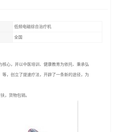
低频电磁综合治疗机
全国
为核心，并以中医培训、健康教育为依托、秉承弘
、等，创立了提速疗法，开辟了一条新的途径，为
帮扶，货物包销。