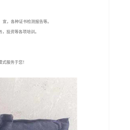
，宣，各种证书检测报告等。
务，投资等各项培训。
模式服务于您！