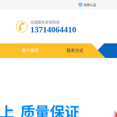
资质认证
全国服务咨询热线:
13714064410
客户案例
联系方式