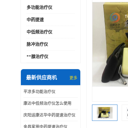
多功能治疗仪
中药提速
中低频治疗仪
脉冲治疗仪
**腺治疗仪
最新供应商机
更多
平凉多功能治疗仪
康达中低频治疗仪怎么使用
庆阳运康达华中药提速治疗仪
金昌家用中药提速治疗仪