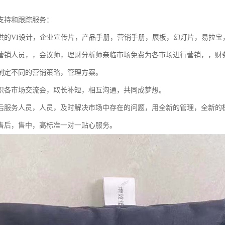
支持和跟踪服务：
供的VI设计，企业宣传片，产品手册，营销手册，展板，幻灯片，易拉宝
营销人员，，会议师，理财分析师亲临市场免费为各市场进行营销，，财
制定不同的营销策略，管理方案。
织各市场交流会，取长补短，相互沟通，共同成梦想。
后服务人员，人员，及时解决市场中存在的问题，用全新的管理，全新的
售后，售中，高标准一对一贴心服务。