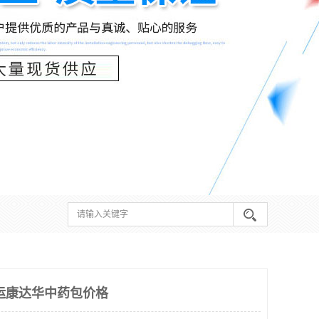
运康达华中药包价格