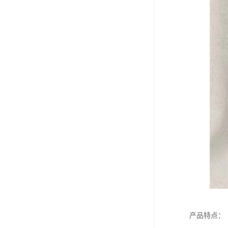
产品特点：