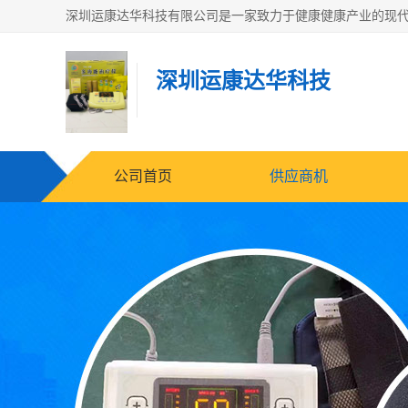
深圳运康达华科技
公司首页
供应商机