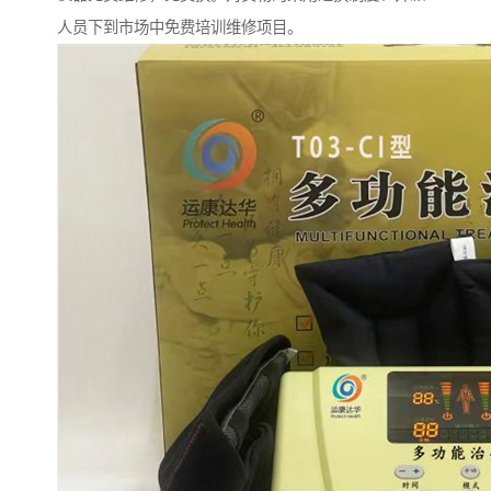
人员下到市场中免费培训维修项目。