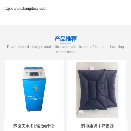
http://www.kangdazy.com
产品推荐
Development, design, production and sales in one of the manufacturing
enterprises
酒泉天水多功能治疗仪
酒泉康远中药提速