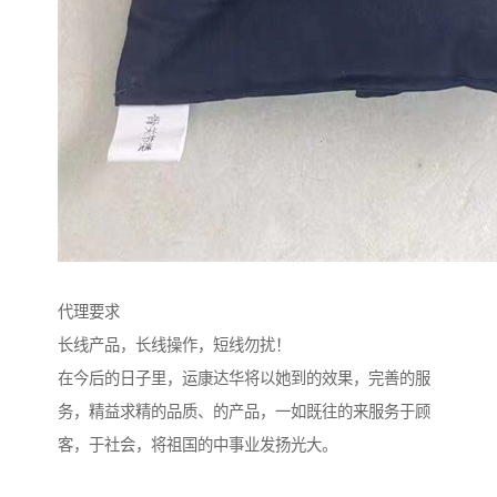
代理要求
长线产品，长线操作，短线勿扰！
在今后的日子里，运康达华将以她到的效果，完善的服
务，精益求精的品质、的产品，一如既往的来服务于顾
客，于社会，将祖国的中事业发扬光大。