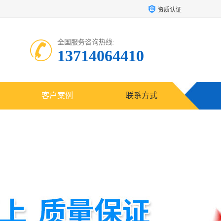
资质认证
全国服务咨询热线:
13714064410
客户案例
联系方式