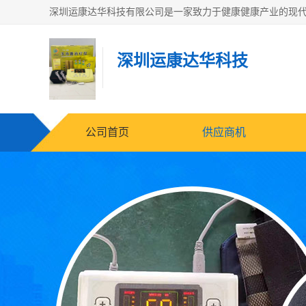
深圳运康达华科技
公司首页
供应商机