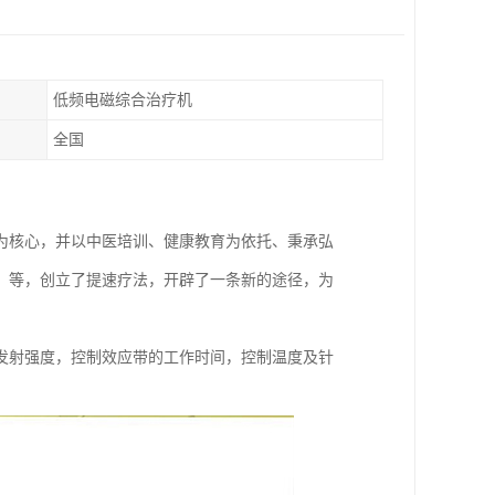
低频电磁综合治疗机
全国
为核心，并以中医培训、健康教育为依托、秉承弘
、等，创立了提速疗法，开辟了一条新的途径，为
发射强度，控制效应带的工作时间，控制温度及针