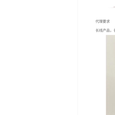
代理要求
长线产品，