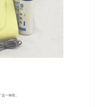
”这一神奇；