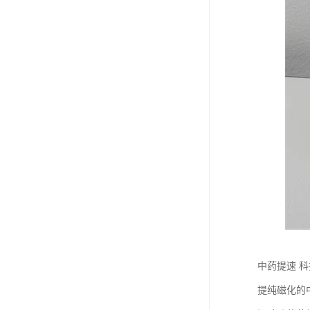
中药提速 
提纯磁化的