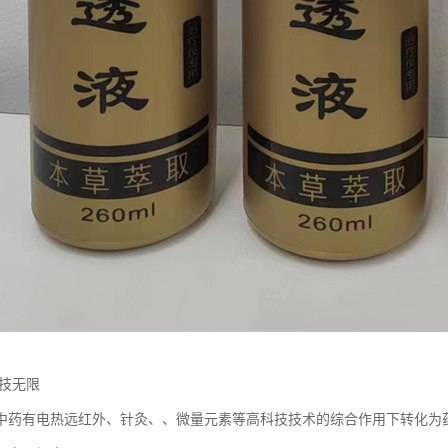
科技无限
中药有电热远红外、针灸、、微量元素等高科技技术的综合作用下转化为