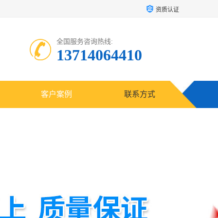
资质认证
全国服务咨询热线:
13714064410
客户案例
联系方式