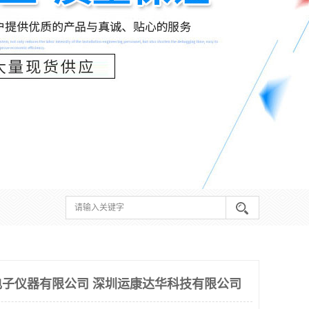
子仪器有限公司 深圳运康达华科技有限公司