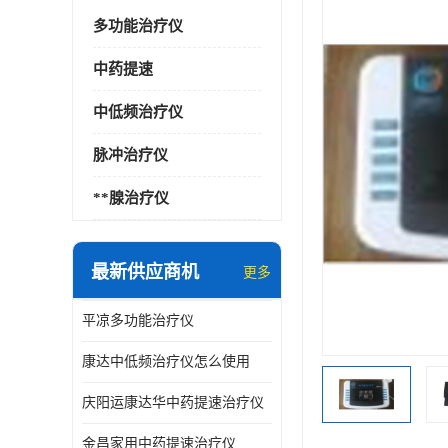
多功能治疗仪
中药提速
中低频治疗仪
脉冲治疗仪
**腺治疗仪
最新供应商机
更多
平凉多功能治疗仪
康达中低频治疗仪怎么使用
庆阳运康达华中药提速治疗仪
金昌家用中药提速治疗仪