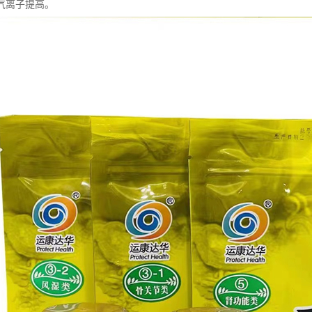
气离子提高。