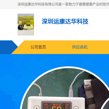
深圳运康达华科技
公司首页
供应商机