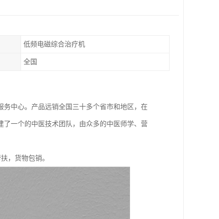
低频电磁综合治疗机
全国
服务中心。产品远销全国三十多个省市和地区，在
建了一个的中医技术团队，由众多的中医师学、营
帮扶，货物包销。