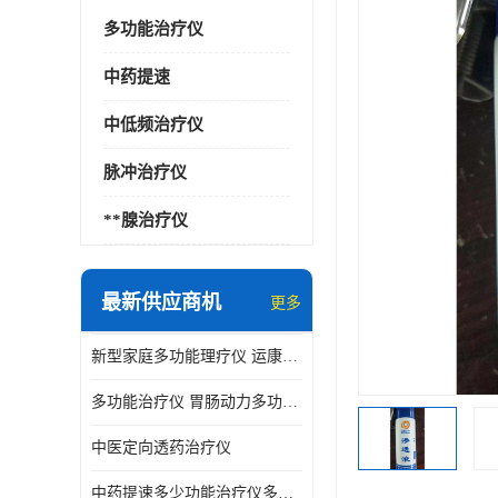
多功能治疗仪
中药提速
中低频治疗仪
脉冲治疗仪
**腺治疗仪
最新供应商机
更多
新型家庭多功能理疗仪 运康达华
多功能治疗仪 胃肠动力多功能治疗仪
中医定向透药治疗仪
中药提速多少功能治疗仪多少钱 实体店仪器