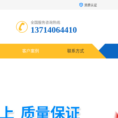
资质认证
全国服务咨询热线:
13714064410
客户案例
联系方式