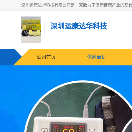
深圳运康达华科技
公司首页
供应商机