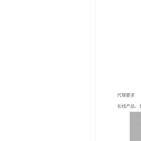
代理要求
长线产品，