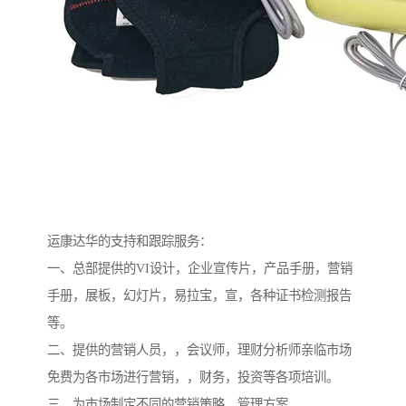
运康达华的支持和跟踪服务：
一、总部提供的VI设计，企业宣传片，产品手册，营销
手册，展板，幻灯片，易拉宝，宣，各种证书检测报告
等。
二、提供的营销人员，，会议师，理财分析师亲临市场
免费为各市场进行营销，，财务，投资等各项培训。
三、为市场制定不同的营销策略，管理方案。