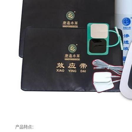
产品特点：