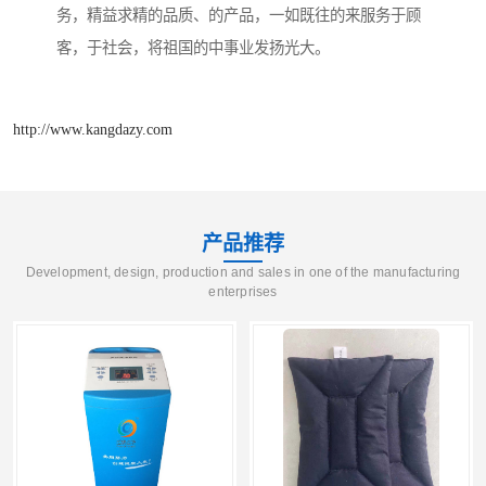
务，精益求精的品质、的产品，一如既往的来服务于顾
客，于社会，将祖国的中事业发扬光大。
http://www.kangdazy.com
产品推荐
Development, design, production and sales in one of the manufacturing
enterprises