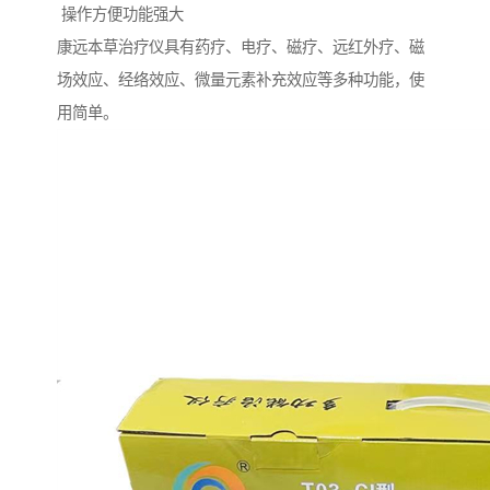
操作方便功能强大
康远本草治疗仪具有药疗、电疗、磁疗、远红外疗、磁
场效应、经络效应、微量元素补充效应等多种功能，使
用简单。