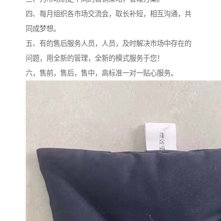
四、每月组织各市场交流会，取长补短，相互沟通，共
同成梦想。
五、有的售后服务人员，人员，及时解决市场中存在的
问题，用全新的管理，全新的模式服务于您！
六，售前，售后，售中，高标准一对一贴心服务。