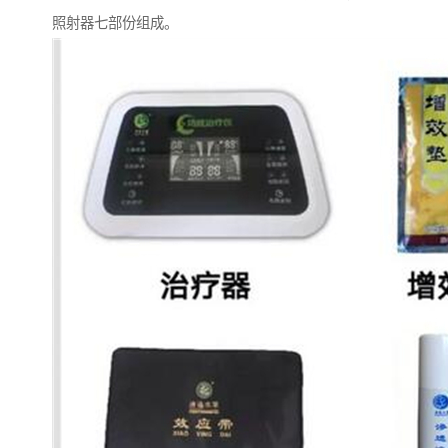
照射器七部份组成。