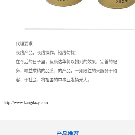
代理要求
长线产品，长线操作，短线勿扰！
在今后的日子里，运康达华将以她到的效果，完善的服
务，精益求精的品质、的产品，一如既往的来服务于顾
客，于社会，将祖国的中事业发扬光大。
http://www.kangdazy.com
产品推荐