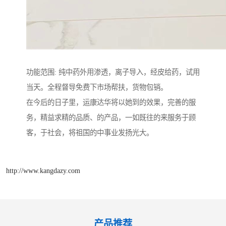
功能范围: 纯中药外用渗透，离子导入，经皮给药，试用
当天。全程督导免费下市场帮扶，货物包销。
在今后的日子里，运康达华将以她到的效果，完善的服
务，精益求精的品质、的产品，一如既往的来服务于顾
客，于社会，将祖国的中事业发扬光大。
http://www.kangdazy.com
产品推荐