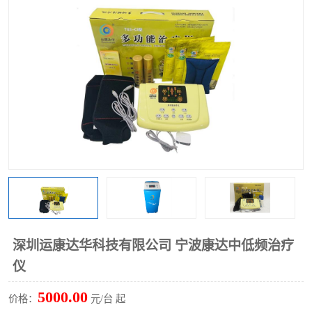
深圳运康达华科技有限公司 宁波康达中低频治疗
仪
5000.00
价格：
元/台 起