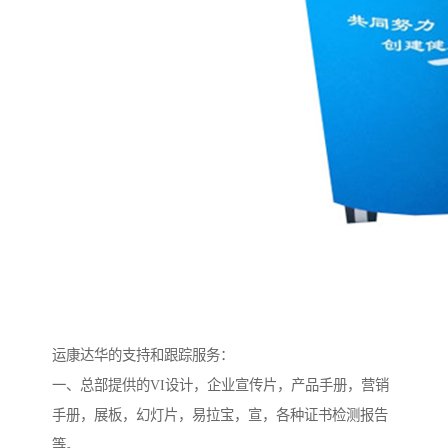
运康达华的支持和跟踪服务：
一、总部提供的VI设计，企业宣传片，产品手册，营销
手册，展板，幻灯片，易拉宝，宣，各种证书检测报告
等。