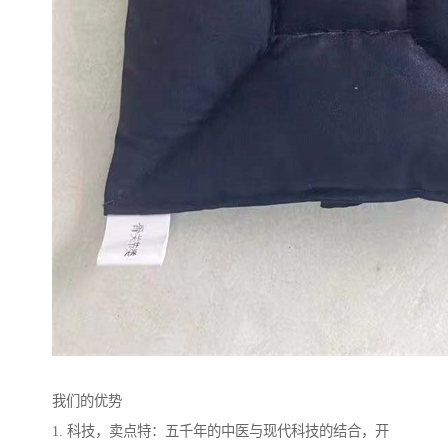
我们的优势
1. 科技，卖点特：五千年的中医与现代科技的结合，开