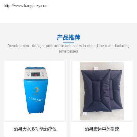
http://www.kangdazy.com
产品推荐
Development, design, production and sales in one of the manufacturing
enterprises
酒泉天水多功能治疗仪
酒泉康远中药提速