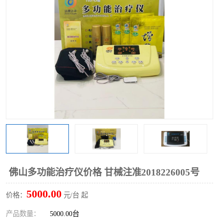
佛山多功能治疗仪价格 甘械注准2018226005号
5000.00
价格：
元/台 起
产品数量：
5000.00台