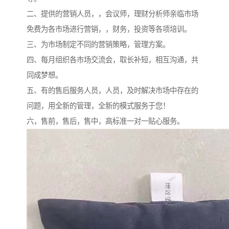
二、提供的营销人员，，会议师，理财分析师亲临市场
免费为各市场进行营销，，财务，投资等各项培训。
三、为市场制定不同的营销策略，管理方案。
四、每月组织各市场交流会，取长补短，相互沟通，共
同成梦想。
五、有的售后服务人员，人员，及时解决市场中存在的
问题，用全新的管理，全新的模式服务于您！
六，售前，售后，售中，高标准一对一贴心服务。