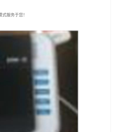
模式服务于您！