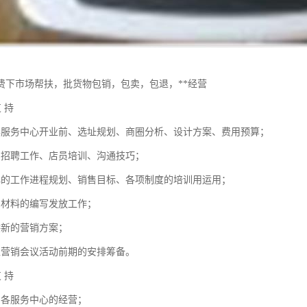
费下市场帮扶，批货物包销，包卖，包退，**经营
支 持
华服务中心开业前、选址规划、商圈分析、设计方案、费用预算；
的招聘工作、店员培训、沟通技巧；
心的工作进程规划、销售目标、各项制度的培训用运用；
训材料的编写发放工作；
供新的营销方案；
型营销会议活动前期的安排筹备。
支 持
助各服务中心的经营；