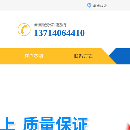
资质认证
全国服务咨询热线:
13714064410
客户案例
联系方式