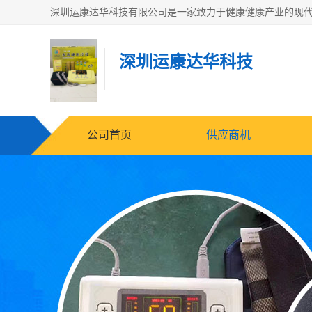
深圳运康达华科技
公司首页
供应商机