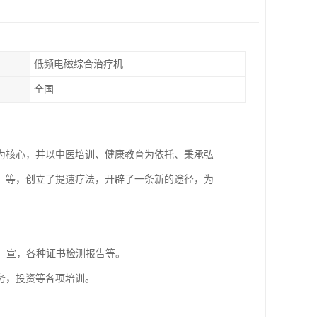
低频电磁综合治疗机
全国
为核心，并以中医培训、健康教育为依托、秉承弘
、等，创立了提速疗法，开辟了一条新的途径，为
，宣，各种证书检测报告等。
务，投资等各项培训。