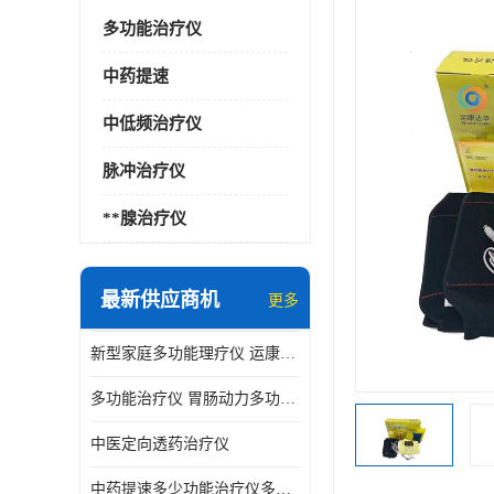
多功能治疗仪
中药提速
中低频治疗仪
脉冲治疗仪
**腺治疗仪
最新供应商机
更多
新型家庭多功能理疗仪 运康达华
多功能治疗仪 胃肠动力多功能治疗仪
中医定向透药治疗仪
中药提速多少功能治疗仪多少钱 实体店仪器