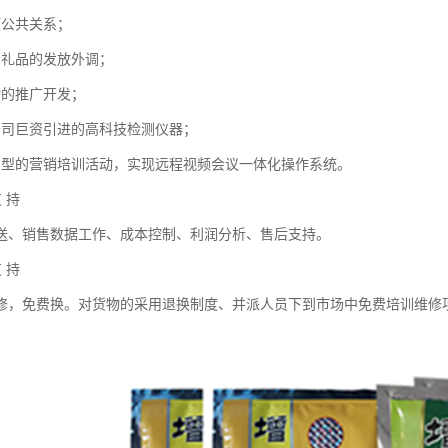
项公共关系；
销礼品的发放外调；
动的推广开发；
公司巨资引进的高科技检测仪器；
大型的营销培训活动，实现远程视频会议一体化操作系统。
支 持
送、销售数据工作、成本控制、利润分析、售后支持。
支 持
修，免费换。对货物的采用退换制度、并派人员下到市场中免费培训维修