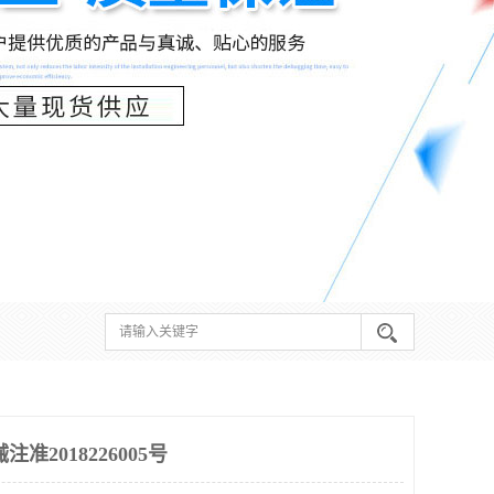
准2018226005号