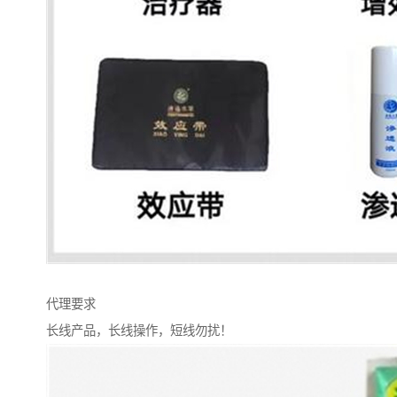
代理要求
长线产品，长线操作，短线勿扰！