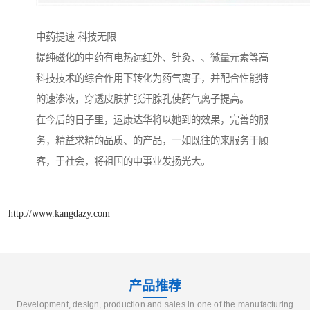
中药提速 科技无限
提纯磁化的中药有电热远红外、针灸、、微量元素等高
科技技术的综合作用下转化为药气离子，并配合性能特
的速渗液，穿透皮肤扩张汗腺孔使药气离子提高。
在今后的日子里，运康达华将以她到的效果，完善的服
务，精益求精的品质、的产品，一如既往的来服务于顾
客，于社会，将祖国的中事业发扬光大。
http://www.kangdazy.com
产品推荐
Development, design, production and sales in one of the manufacturing