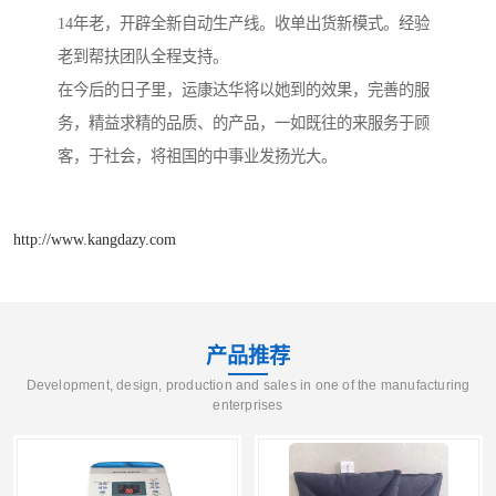
14年老，开辟全新自动生产线。收单出货新模式。经验
老到帮扶团队全程支持。
在今后的日子里，运康达华将以她到的效果，完善的服
务，精益求精的品质、的产品，一如既往的来服务于顾
客，于社会，将祖国的中事业发扬光大。
http://www.kangdazy.com
产品推荐
Development, design, production and sales in one of the manufacturing
enterprises