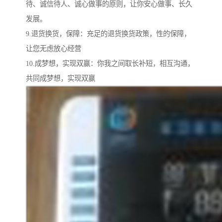
待、诚信待人、诚心做事的原则，让你安心做事、长久
发展。
9.退货换货，保障：充足的退货换货政策，性的保障，
让您无虑放心经营
10.成梦想，实现双赢：你我之间取长补短，相互沟通，
共同成梦想，实现双赢