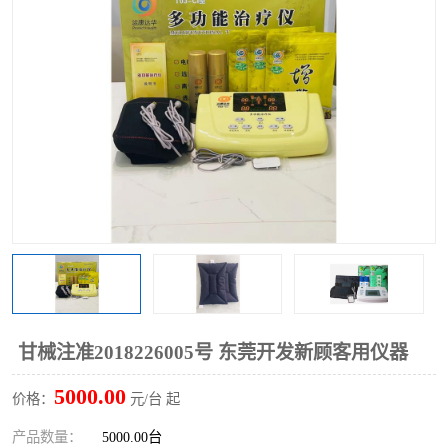
甘械注准2018226005号 东莞开发新顾客用仪器
5000.00
价格：
元/台 起
产品数量：
5000.00台