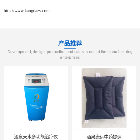
http://www.kangdazy.com
产品推荐
Development, design, production and sales in one of the manufacturing
enterprises
酒泉天水多功能治疗仪
酒泉康远中药提速