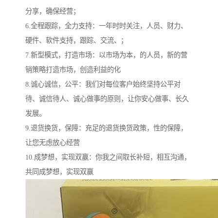
分享，确保经营；
6.全程跟踪，全力支持：一年时时关注，人员、财力、
硬件、软件支持，跟踪、交流、；
7.新型模式，打造市场：以市场为本，的人员，新的营
销策略打造市场，创造利益的化
8.诚心诚信，公平：我们对每位客户始终坚持公平对
待、诚信待人、诚心做事的原则，让你安心做事、长久
发展。
9.退货换货，保障：充足的退货换货政策，性的保障，
让您无虑放心经营
10.成梦想，实现双赢：你我之间取长补短，相互沟通，
共同成梦想，实现双赢