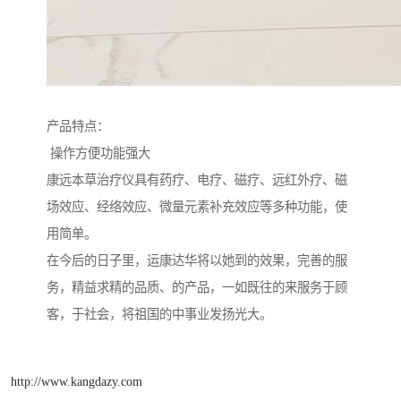
产品特点：
操作方便功能强大
康远本草治疗仪具有药疗、电疗、磁疗、远红外疗、磁
场效应、经络效应、微量元素补充效应等多种功能，使
用简单。
在今后的日子里，运康达华将以她到的效果，完善的服
务，精益求精的品质、的产品，一如既往的来服务于顾
客，于社会，将祖国的中事业发扬光大。
http://www.kangdazy.com