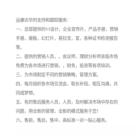
运康达华的支持和跟踪服务：
一、总部提供的VI设计，企业宣传片，产品手册，营销
手册，展板，幻灯片，易拉宝，宣，各种证书检测报告
等。
二、提供的营销人员，，会议师，理财分析师亲临市场
免费为各市场进行营销，，财务，投资等各项培训。
三、为市场制定不同的营销策略，管理方案。
四、每月组织各市场交流会，取长补短，相互沟通，共
同成梦想。
五、有的售后服务人员，人员，及时解决市场中存在的
问题，用全新的管理，全新的模式服务于您！
六，售前，售后，售中，高标准一对一贴心服务。