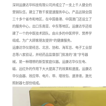
深圳运康达华科技有限公司并成立了一支上千人健全的
营销队伍，建立了数千家提速服务中心。产品远销全国
三十多个省市和地区，在中国香港、中国澳门还设立了
的服务中心，出口东南亚、中东等地区。运康达华还组
建了一个的中医技术团队，由众多的中医师学、营养学
组成，为广大顾客朋友提供*的健康服务。
运康达华仪是经总、北京、协和、海军总、电子工业部
总等八家验证，并经药品监督部门批准的“准”字号器
械，是一种理想的新型家庭仪器。运康达华仪在电、
磁、远红外的作用下大大提高了的效果和速度。运康达
华仪由器、效应带、电片、带、增效包、速渗液，激光
照射器七部份组成。