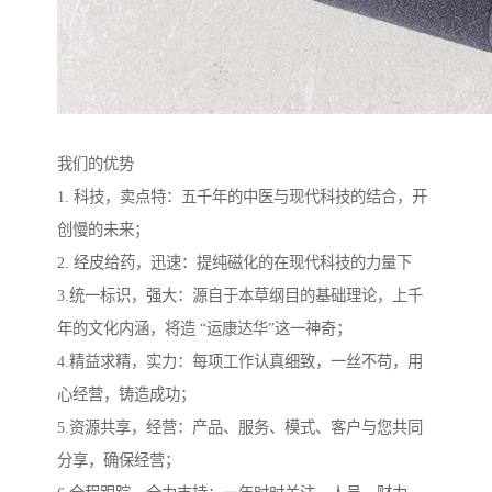
我们的优势
1. 科技，卖点特：五千年的中医与现代科技的结合，开
创慢的未来；
2. 经皮给药，迅速：提纯磁化的在现代科技的力量下
3.统一标识，强大：源自于本草纲目的基础理论，上千
年的文化内涵，将造 “运康达华”这一神奇；
4.精益求精，实力：每项工作认真细致，一丝不苟，用
心经营，铸造成功；
5.资源共享，经营：产品、服务、模式、客户与您共同
分享，确保经营；