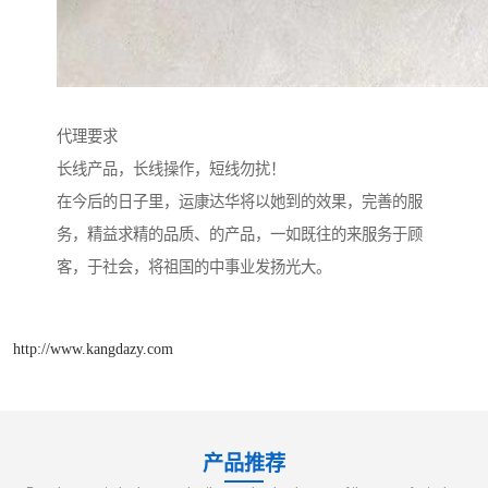
代理要求
长线产品，长线操作，短线勿扰！
在今后的日子里，运康达华将以她到的效果，完善的服
务，精益求精的品质、的产品，一如既往的来服务于顾
客，于社会，将祖国的中事业发扬光大。
http://www.kangdazy.com
产品推荐