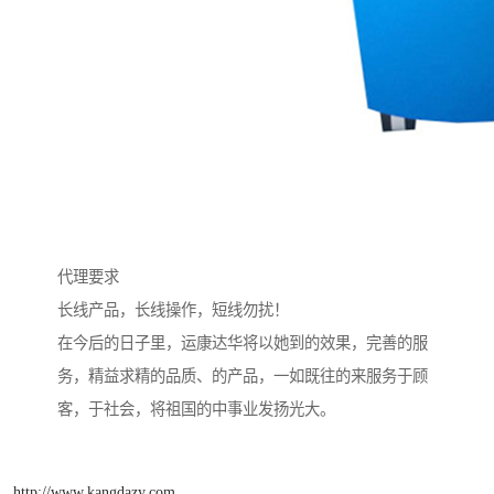
代理要求
长线产品，长线操作，短线勿扰！
在今后的日子里，运康达华将以她到的效果，完善的服
务，精益求精的品质、的产品，一如既往的来服务于顾
客，于社会，将祖国的中事业发扬光大。
http://www.kangdazy.com