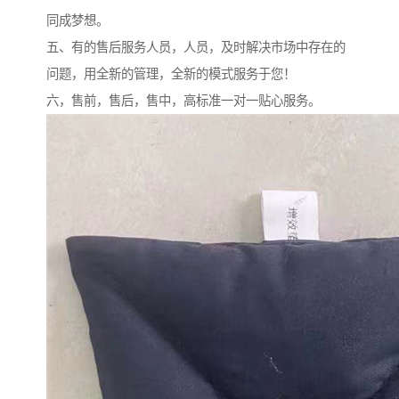
同成梦想。
五、有的售后服务人员，人员，及时解决市场中存在的
问题，用全新的管理，全新的模式服务于您！
六，售前，售后，售中，高标准一对一贴心服务。