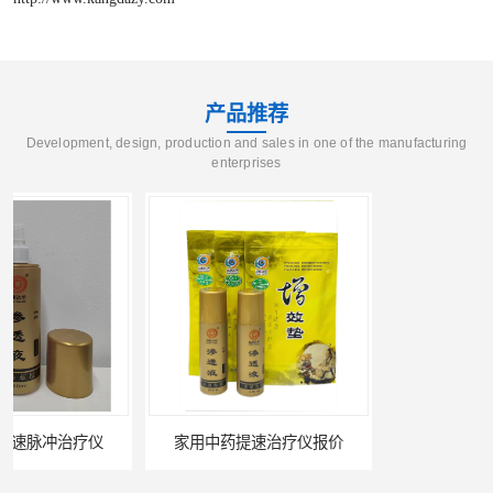
产品推荐
Development, design, production and sales in one of the manufacturing
enterprises
家用中药提速治疗仪报价
天水康达中药提速