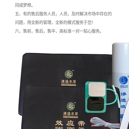
同成梦想。
五、有的售后服务人员，人员，及时解决市场中存在的
问题，用全新的管理，全新的模式服务于您！
六，售前，售后，售中，高标准一对一贴心服务。