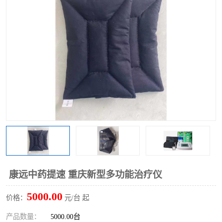
康远中药提速 重庆新型多功能治疗仪
5000.00
价格：
元/台 起
产品数量：
5000.00台