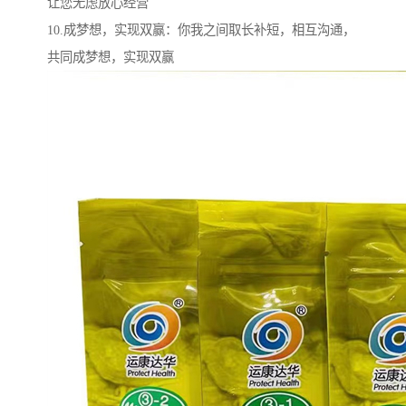
让您无虑放心经营
10.成梦想，实现双赢：你我之间取长补短，相互沟通，
共同成梦想，实现双赢