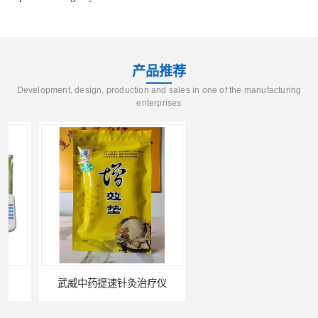
产品推荐
Development, design, production and sales in one of the manufacturing
enterprises
武威中药提速针灸治疗仪
酒泉天水多功能治疗仪