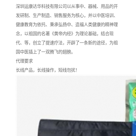
深圳运康达华科技有限公司以从事中、器械、用品的开
发研制、生产制造、销售服务为核心，并以中医培训、
健康教育为依托、秉承弘扬中、造福人类健康的精神理
念，以祖国的名著《黄帝内经》为理论基础，结合现
代、等，创立了提速疗法，开辟了一条新的途径，为祖
国中医插上了一双腾飞的翅膀。
代理要求
长线产品，长线操作，短线勿扰！