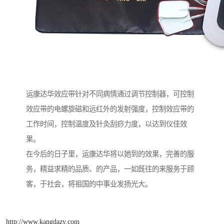
运康达华效应带针对不同病情通过调节控制器，可控制
效应带的电螺旋磁和远红外的发射强度，控制效应带的
工作时间，控制温度及针灸刮痧力度，以达到仪佳效
果。
在今后的日子里，运康达华将以她到的效果，完善的服
务，精益求精的品质、的产品，一如既往的来服务于顾
客，于社会，将祖国的中事业发扬光大。
http://www.kangdazy.com