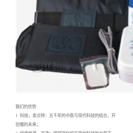
我们的优势
1. 科技，卖点特：五千年的中医与现代科技的结合，开
创慢的未来；