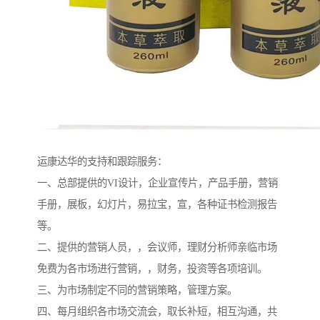
运康达华的支持和跟踪服务：
一、总部提供的VI设计，企业宣传片，产品手册，营销
手册，展板，幻灯片，易拉宝，宣，各种证书检测报告
等。
二、提供的营销人员，，会议师，理财分析师亲临市场
免费为各市场进行营销，，财务，投资等各项培训。
三、为市场制定不同的营销策略，管理方案。
四、每月组织各市场交流会，取长补短，相互沟通，共