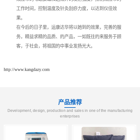
工作时间，控制温度及针灸刮痧力度，以达到仪佳效
果。
在今后的日子里，运康达华将以她到的效果，完善的服
务，精益求精的品质、的产品，一如既往的来服务于顾
客，于社会，将祖国的中事业发扬光大。
http://www.kangdazy.com
产品推荐
Development, design, production and sales in one of the manufacturing
enterprises