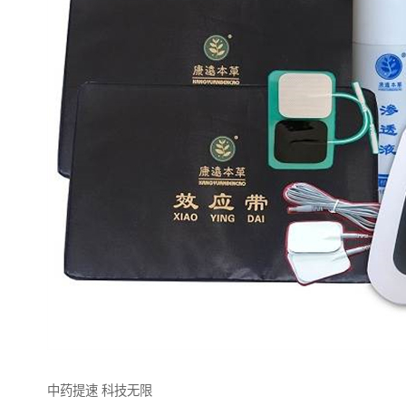
中药提速 科技无限