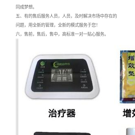
同成梦想。
五、有的售后服务人员，人员，及时解决市场中存在的
问题，用全新的管理，全新的模式服务于您！
六，售前，售后，售中，高标准一对一贴心服务。