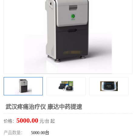
武汉疼痛治疗仪 康达中药提速
5000.00
价格：
元/台 起
产品数量：
5000.00台