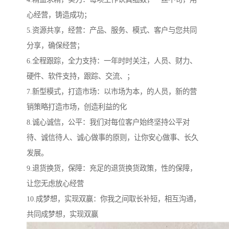
心经营，铸造成功；
5.资源共享，经营：产品、服务、模式、客户与您共同
分享，确保经营；
6.全程跟踪，全力支持：一年时时关注，人员、财力、
硬件、软件支持，跟踪、交流、；
7.新型模式，打造市场：以市场为本，的人员，新的营
销策略打造市场，创造利益的化
8.诚心诚信，公平：我们对每位客户始终坚持公平对
待、诚信待人、诚心做事的原则，让你安心做事、长久
发展。
9.退货换货，保障：充足的退货换货政策，性的保障，
让您无虑放心经营
10.成梦想，实现双赢：你我之间取长补短，相互沟通，
共同成梦想，实现双赢