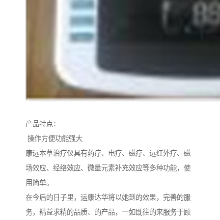
产品特点：
操作方便功能强大
康远本草治疗仪具有药疗、电疗、磁疗、远红外疗、磁
场效应、经络效应、微量元素补充效应等多种功能，使
用简单。
在今后的日子里，运康达华将以她到的效果，完善的服
务，精益求精的品质、的产品，一如既往的来服务于顾