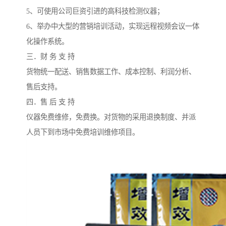
5、可使用公司巨资引进的高科技检测仪器；
6、举办中大型的营销培训活动，实现远程视频会议一体
化操作系统。
三．财 务 支 持
货物统一配送、销售数据工作、成本控制、利润分析、
售后支持。
四．售 后 支 持
仪器免费维修，免费换。对货物的采用退换制度、并派
人员下到市场中免费培训维修项目。