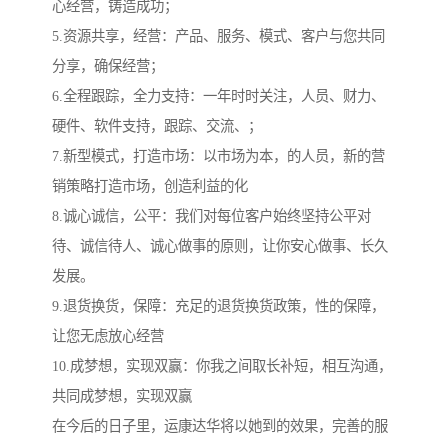
心经营，铸造成功；
5.资源共享，经营：产品、服务、模式、客户与您共同
分享，确保经营；
6.全程跟踪，全力支持：一年时时关注，人员、财力、
硬件、软件支持，跟踪、交流、；
7.新型模式，打造市场：以市场为本，的人员，新的营
销策略打造市场，创造利益的化
8.诚心诚信，公平：我们对每位客户始终坚持公平对
待、诚信待人、诚心做事的原则，让你安心做事、长久
发展。
9.退货换货，保障：充足的退货换货政策，性的保障，
让您无虑放心经营
10.成梦想，实现双赢：你我之间取长补短，相互沟通，
共同成梦想，实现双赢
在今后的日子里，运康达华将以她到的效果，完善的服