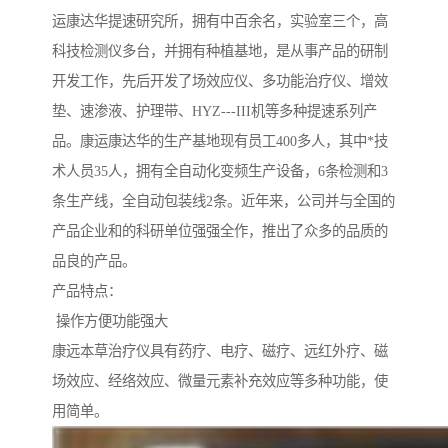
运康达华提速研究所，拥有中百余名，实验室三个，高
科技检测仪多台，并拥有种植基地，是从事产品的研制
开发工作，先后开发了场效应仪、多功能治疗仪、增效
垫、速渗液、护理带、HYZ---III机等多种提速系列产
品。康运康达华的生产基地现有员工400多人，其中*技
术人员35人，拥有全自动化变频生产设备，6条检测和3
条生产线，全自动包装线2条。近年来，公司并与全国的
产品企业和的科研单位强强全作，推出了众多的品质的
品良的产品。
产品特点：
操作方便功能强大
康远本草治疗仪具有药疗、电疗、磁疗、远红外疗、磁
场效应、经络效应、微量元素补充效应等多种功能，使
用简单。