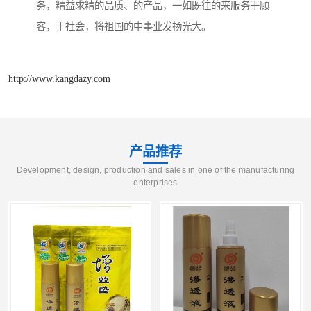
务，精益求精的品质、的产品，一如既往的来服务于顾
客，于社会，将祖国的中事业发扬光大。
http://www.kangdazy.com
产品推荐
Development, design, production and sales in one of the manufacturing
enterprises