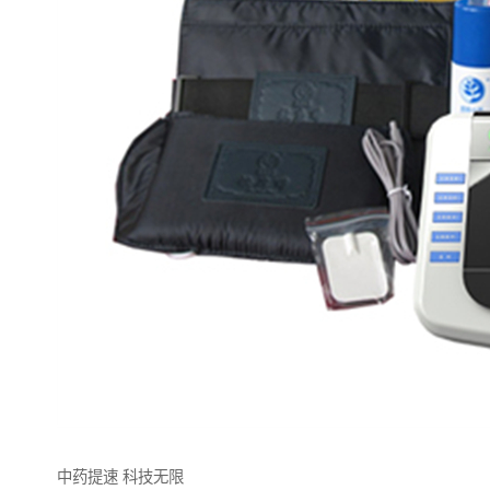
中药提速 科技无限