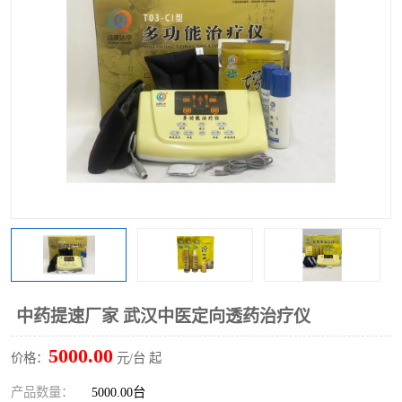
中药提速厂家 武汉中医定向透药治疗仪
5000.00
价格：
元/台 起
产品数量：
5000.00台