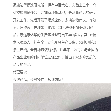
运康达华提速研究所，拥有中百余名，实验室三个，高
科技检测仪多台，并拥有种植基地，是从事产品的研制
开发工作，先后开发了场效应仪、多功能治疗仪、增效
垫、速渗液、护理带、HYZ---III机等多种提速系列产
品。康运康达华的生产基地现有员工400多人，其中*技
术人员35人，拥有全自动化变频生产设备，6条检测和3
条生产线，全自动包装线2条。近年来，公司并与全国的
产品企业和的科研单位强强全作，推出了众多的品质的
品良的产品。
代理要求
长线产品，长线操作，短线勿扰！