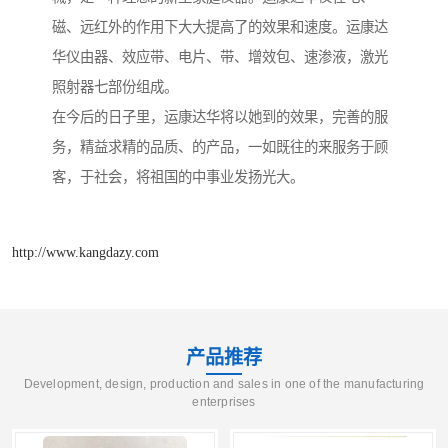
磁、远红外的作用下大大提高了的效果和速度。运康达
华仪由器、效应带、电片、带、增效包、速渗液，激光
照射器七部份组成。
在今后的日子里，运康达华将以她到的效果，完善的服
务，精益求精的品质、的产品，一如既往的来服务于顾
客，于社会，将祖国的中事业发扬光大。
http://www.kangdazy.com
产品推荐
Development, design, production and sales in one of the manufacturing
enterprises