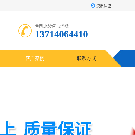
资质认证
全国服务咨询热线:
13714064410
客户案例
联系方式