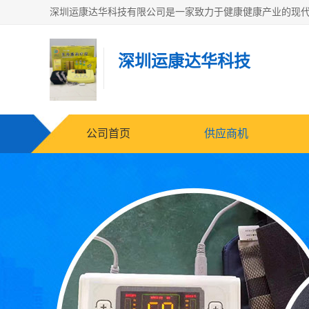
深圳运康达华科技
公司首页
供应商机