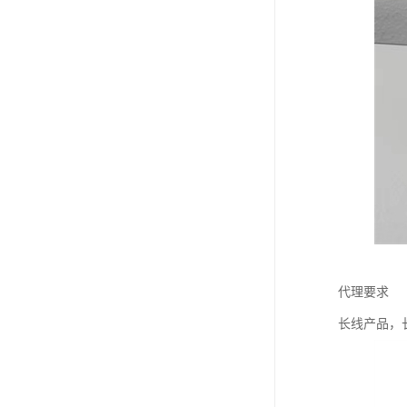
代理要求
长线产品，