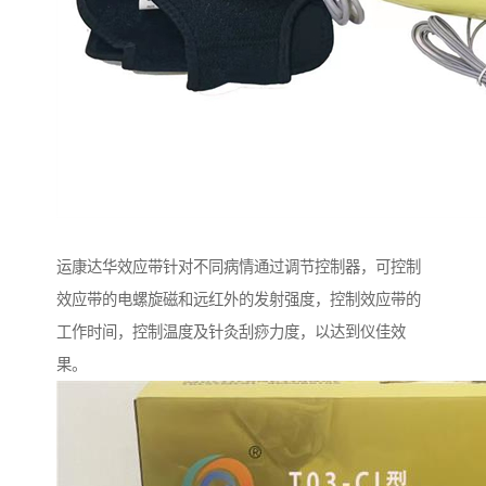
运康达华效应带针对不同病情通过调节控制器，可控制
效应带的电螺旋磁和远红外的发射强度，控制效应带的
工作时间，控制温度及针灸刮痧力度，以达到仪佳效
果。