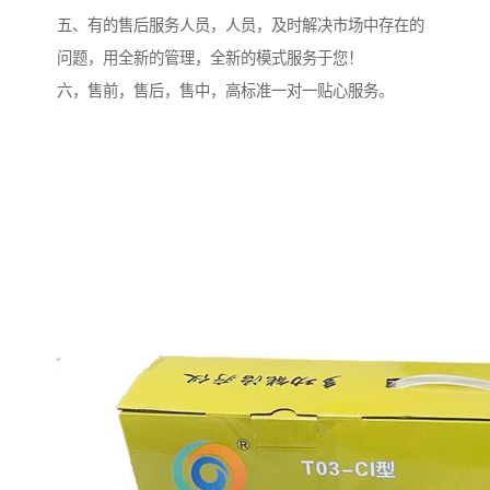
五、有的售后服务人员，人员，及时解决市场中存在的
问题，用全新的管理，全新的模式服务于您！
六，售前，售后，售中，高标准一对一贴心服务。