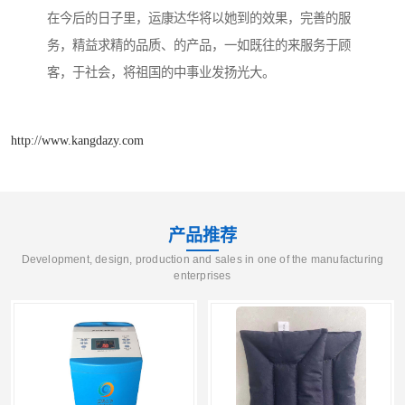
在今后的日子里，运康达华将以她到的效果，完善的服
务，精益求精的品质、的产品，一如既往的来服务于顾
客，于社会，将祖国的中事业发扬光大。
http://www.kangdazy.com
产品推荐
Development, design, production and sales in one of the manufacturing
enterprises