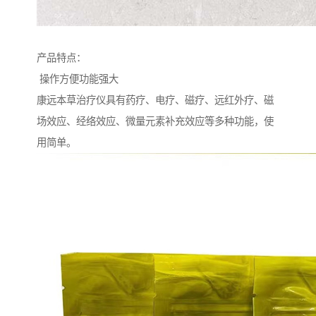
产品特点：
操作方便功能强大
康远本草治疗仪具有药疗、电疗、磁疗、远红外疗、磁
场效应、经络效应、微量元素补充效应等多种功能，使
用简单。