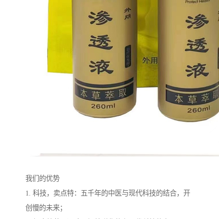
我们的优势
1. 科技，卖点特：五千年的中医与现代科技的结合，开
创慢的未来；