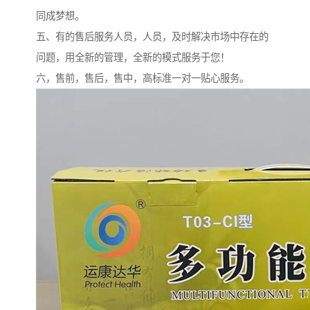
同成梦想。
五、有的售后服务人员，人员，及时解决市场中存在的
问题，用全新的管理，全新的模式服务于您！
六，售前，售后，售中，高标准一对一贴心服务。