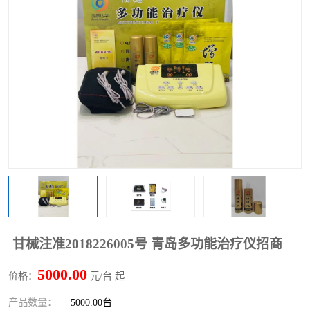
甘械注准2018226005号 青岛多功能治疗仪招商
5000.00
价格：
元/台 起
产品数量：
5000.00台