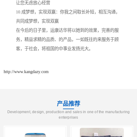
让您无虑放心经营
10.成梦想，实现双赢：你我之间取长补短，相互沟通，
共同成梦想，实现双赢
在今后的日子里，运康达华将以她到的效果，完善的服
务，精益求精的品质、的产品，一如既往的来服务于顾
客，于社会，将祖国的中事业发扬光大。
http://www.kangdazy.com
产品推荐
Development, design, production and sales in one of the manufacturing
enterprises