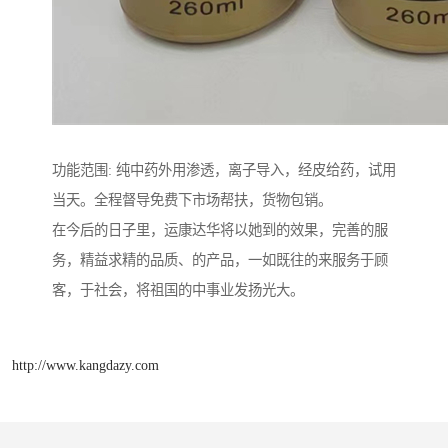
功能范围: 纯中药外用渗透，离子导入，经皮给药，试用
当天。全程督导免费下市场帮扶，货物包销。
在今后的日子里，运康达华将以她到的效果，完善的服
务，精益求精的品质、的产品，一如既往的来服务于顾
客，于社会，将祖国的中事业发扬光大。
http://www.kangdazy.com