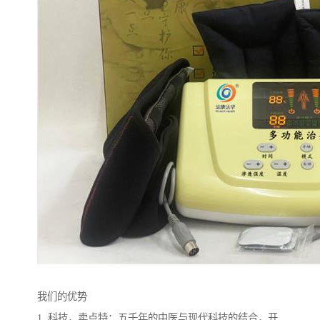
我们的优势
1. 科技，卖点特：五千年的中医与现代科技的结合，开