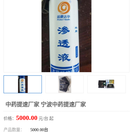
中药提速厂家 宁波中药提速厂家
5000.00
价格：
元/台 起
产品数量：
5000.00台