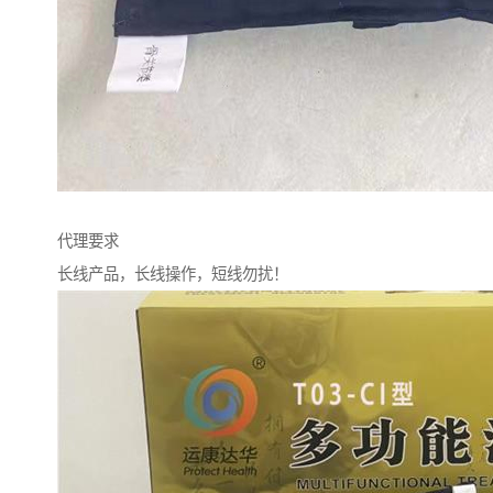
代理要求
长线产品，长线操作，短线勿扰！