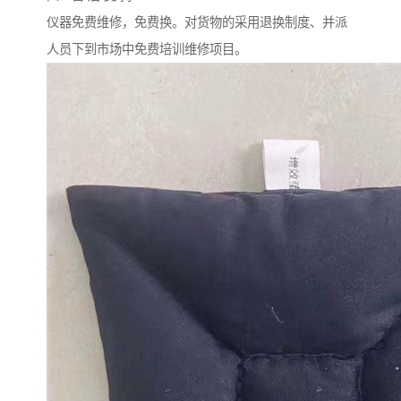
仪器免费维修，免费换。对货物的采用退换制度、并派
人员下到市场中免费培训维修项目。